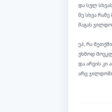
და სულ სხვას
მე სხვა რამე 
მაგას ჯილდო,
ეჰ, რა მეთქმ
უხმოდ მოვკლ
და არვის კი 
არც ჯილდოში