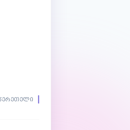
 წერეთელი