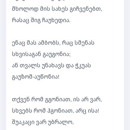
მხოლოდ მის სახეს გიჩვენებთ,
რასაც შიგ ჩაუხედია.
ენაც მას ამბობს, რაც სმენას
სხვისაგან გაუგონია;
ან თვალს უნახავს და ჭკუას
გაუზომ-აუწონია!
თქვენ რომ გგონიათ, ის არ ვარ,
სხვებს რომ ჰგონიათ, არც ისა!
შუაკაცი ვარ უბრალო,