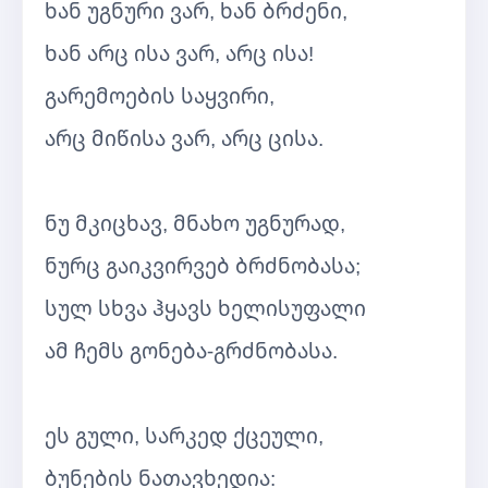
ხან უგნური ვარ, ხან ბრძენი,
ხან არც ისა ვარ, არც ისა!
გარემოების საყვირი,
არც მიწისა ვარ, არც ცისა.
ნუ მკიცხავ, მნახო უგნურად,
ნურც გაიკვირვებ ბრძნობასა;
სულ სხვა ჰყავს ხელისუფალი
ამ ჩემს გონება-გრძნობასა.
ეს გული, სარკედ ქცეული,
ბუნების ნათავხედია: