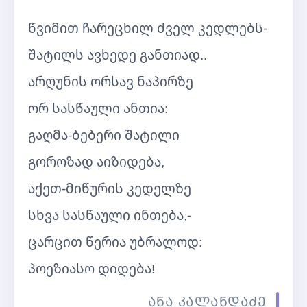
წვიმით ჩარეცხილ ძველ კედლებს-
შატილს ავხედე განთიად..
არღუნის ორსავ ნაპირზე
ორ სასწაული ანთია:
გაღმა-ბებერი შატილი
გოროზად აიზიდება,
აქეთ-მიწურის კედელზე
სხვა სასწაული ინთება,-
ცარცით წერია უბრალოდ:
პოეზიასო დიდება!
ანა კალანდაძე