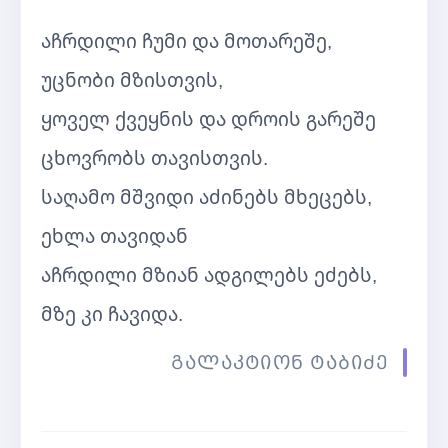
აჩრდილი ჩუმი და მოთარეშე,
უცნობი მზისთვის,
ყოველ ქვეყნის და დროის გარეშე
ცხოვრობს თავისთვის.
საღამო მშვიდი აძინებს მხეცებს,
ეხლა თავიდან
აჩრდილი მზიან ადგილებს ეძებს,
მზე კი ჩავიდა.
გალაკტიონ ტაბიძე