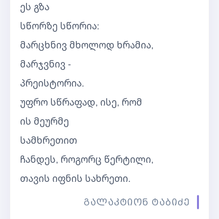
ეს გზა
სწორზე სწორია:
მარცხნივ მხოლოდ ხრამია,
მარჯვნივ -
პრეისტორია.
უფრო სწრაფად, ისე, რომ
ის მეურმე
სამხრეთით
ჩანდეს, როგორც წერტილი,
თავის იფნის სახრეთი.
გალაკტიონ ტაბიძე