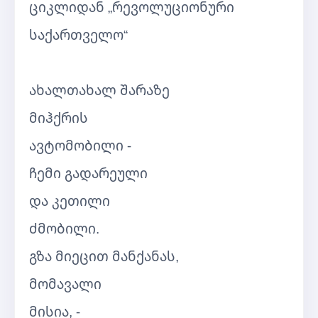
ციკლიდან „რევოლუციონური
საქართველო“
ახალთახალ შარაზე
მიჰქრის
ავტომობილი -
ჩემი გადარეული
და კეთილი
ძმობილი.
გზა მიეცით მანქანას,
მომავალი
მისია, -