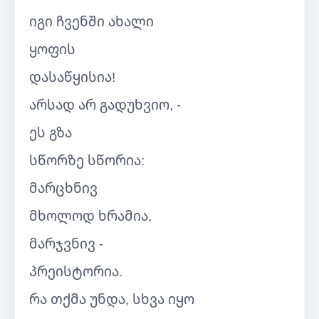
იგი ჩვენში ახალი
ყოფის
დასაწყისია!
არსად არ გადუხვიო, -
ეს გზა
სწორზე სწორია:
მარცხნივ
მხოლოდ ხრამია,
მარჯვნივ -
პრეისტორია.
რა თქმა უნდა, სხვა იყო