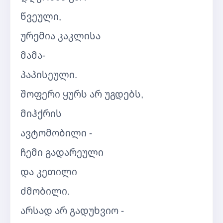
წვეული,
ურემია კაკლისა
მამა-
პაპისეული.
შოფერი ყურს არ უგდებს,
მიჰქრის
ავტომობილი -
ჩემი გადარეული
და კეთილი
ძმობილი.
არსად არ გადუხვიო -