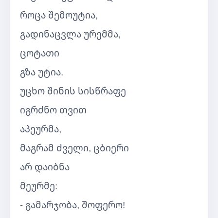
როცა შემოუტია,
გადინაცვლა ურემმა,
ცოტათი
გზა უტია.
უცხო შინის სისწრაფე
იგრძნო თვით
აპეურმა,
მაგრამ ძველი, ცბიერი
არ დაიბნა
მეურმე:
- გამარჯობა, შოფერო!