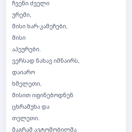
ჩვენი ძველი
ურემი,
მისი ხარ-კამეჩები,
მისი
აპეურები.
ვერსად ნახავ იმნაირს,
დაიარო
ხმელეთი,
მისით იფინებოდნენ
ცხრამუხა და
თელეთი.
მაგრამ ავტომობილმა