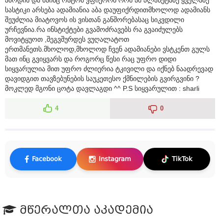
სასტიკი არსება ადამიანია აბა დაუფიქრდითმხოლოდ ადამიანს
შეუძლია მიატოვოს ის ვისთან განშორებასაც სიკვდილი
ურჩევნია.რა ინსტიქტები გვამოძრავებს რა გვაიძულებს
მოვიტყუოთ ,შეგვშურდეს ვუღალატოთ
ერთმანეთს.მხოლოდ,მხოლოდ ჩვენ ადამიანები ვსტკენთ გულს
მათ ინც გვიყვარს და როგორც წესი რაც უფრო დიდი
სიყვარულია მით უფრო ძლიერია ტკივილი და იქნებ ნაადრევად
დავიდგით თავზებუნების საუკეთესო ქმნილების გვირგვინი ?
მოკლედ მგონი ცოტა დავლაგდი ^^ P.S სიყვარულით : sharli
4
0
Facebook
Instagram
TikTok
მწერალთა აკადემია