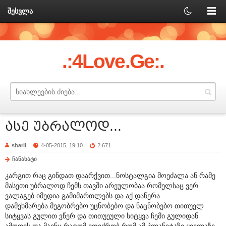
შესვლა
.:4Love.Ge:.
ასე უბრალოდ...
sharli
4-05-2015, 19:10
2 671
ჩანახატი
კარგით რაც გინდათ დაარქვით...ნოსტალგია მოეძალა ან რამე
მასეთი უბრალოდ ჩემს თავში არეულობაა რომელსაც ვერ
ვალაგებ იმედია გამიმართლებს და აქ დაწერა
დამეხმარება.მეგობრებო უცნობებო და ნაცნობებო თითუელ
სიტყვას გულით ვწერ და თითუეული სიტყვა ჩემი გულიდან
ამოდის და მაინც რატომ ვფიქრობ რომ ამ პლანეტაზე ყველაზე