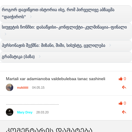
როგორ დავიწყოთ ისტორია ისე, რომ პირველივე აბზაცმა
“დაიჭიროს”
სიუჟეტის ჩონჩხი: დასაწყისი–კონფლიქტი–კულმინაცია–ფინალი
პერსონაჟის შექმნა: მიზანი, შიში, სისუსტე, ცვლილება
გრამატიკა (ბაზა)
Martali xar adamianoba valdebulebaa tanac sashineli
0
nukiiiiii
04.05.15
.............................................
0
Mary Drey
28.03.20
კომენტარის დამატება