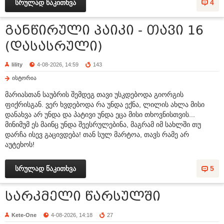
სრულად წაკითხვა
4
განწირული პაიკი - თავი 16
(დასასრული)
lility
4-08-2026, 14:59
143
ისტორია
მარიასთან საუბრის შემდეგ თავი უსკდებოდა გიორგის
ფიქრისგან. ვერ ხვდებოდა რა უნდა ექნა, ლილის ახლა მისი
დანახვა არ უნდა და პატივი უნდა ეცა მისი თხოვნისთვის...
მინიმუმ ეს მაინც უნდა შეესრულებინა, მაგრამ იმ სახლში თუ
დარჩა ისევ გაცივდება! თან სულ მარტოა, თავს რამე არ
აუტეხოს!
სრულად წაკითხვა
5
სარკმელი წარსულში
Kete-One
4-08-2026, 14:18
27