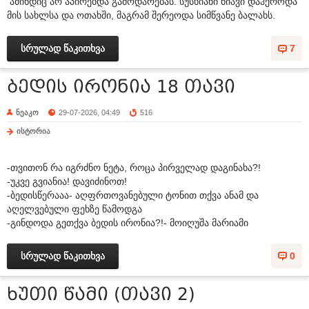
ამინდიც არ აპირებდა გამოდარებას. სუსხიანი ნიავი დაჰქროდა
მის სახლსა და ოთახში, მაგრამ შერეოდა სიმწვანე ბალახს.
სრულად წაკითხვა
7
ბედის ირონია 18 თავი
ნეაკო
29-07-2026, 04:49
516
ისტორია
-თვითონ რა იგრძნო ნეტა, როცა პირველად დაგინახა?!
-უკვე გვიანია! დავიძინოთ!
-ბედისწერააა- აღფრთოვანებული ტონით თქვა ანამ და
აღელვებული ფეხზე წამოდგა
-გინდოდა გეთქვა ბედის ირონია?!- მოიღუშა მარიამი
სრულად წაკითხვა
0
ხუთი წამი (თავი 2)