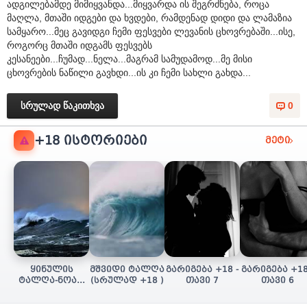
ადგილებამდე მიმიყვანდა...მიყვარდა ის შეგრძნება, როცა
მაღლა, მთაში იდგები და ხვდები, რამდენად დიდი და ლამაზია
სამყარო...მეც გავიდგი ჩემი ფესვები ლევანის ცხოვრებაში...ისე,
როგორც მთაში იდგამს ფესვებს
კესანეები...ჩუმად...ნელა...მაგრამ სამუდამოდ...მე მისი
ცხოვრების ნაწილი გავხდი...ის კი ჩემი სახლი გახდა...
სრულად წაკითხვა
0
+18 ᲘᲡᲢᲝᲠᲘᲔᲑᲘ
მეტი
ყინულის
მშვიდი ტალღა
გარიგება +18 -
გარიგება +18
ტალღა-ნოას/
(სრულად +18 )
თავი 7
თავი 6
სულის ძიება
(+18 სრულად)