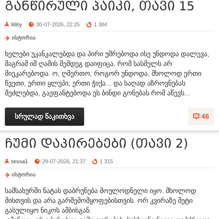
განწირული პაიკი, თავი 15
lility
30-07-2026, 22:25
1 384
ისტორია
ხელები უკანკალებდა და პირი უშრებოდა ისე უნდოდა დალევა,
მაგრამ იმ ღამის შემდეგ დაიფიცა, რომ სასმელს არ
მიეკარებოდა. ო, ღმერთო, როგორ უნდოდა, მხოლოდ ერთი
წვეთი, ერთი ყლუპი, ერთი ჭიქა... და საღად აზროვნებას
შეძლებდა, გაეფანტებოდა ეს ბინდი გონებას რომ აწევს...
სრულად წაკითხვა
46
ჩუმი დაპირებები (თავი 2)
tessa1
29-07-2026, 21:37
1 315
ისტორია
სამსახურში ნატას დაბრუნება მოულოდნელი იყო. მხოლოდ
მისთვის და არა გარშემომყოფებისთვის. ორ კვირაზე მეტი
გასულიყო ნიკოს ამბისგან.