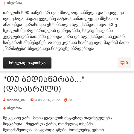
ისტორია
თბილისის 90-იანები არ იყო მხოლოდ სიბნელე და სიცივე; ეს
იყო ეპოქა, სადაც ყველაზე პატარა სინათლეც კი მზესავით
ანათებდა. კირასთვის ეს სინათლე ალექსანდრე იყო. 43-ე
სკოლის მეორე სართულის დერეფანში, სადაც ნესტიანი
კედლებიდან ბათქაში ცვიოდა კირა და ალექსანდრე საკუთარ
სამყაროს აშენებდნენ. ორივე კლასის სიამაყე იყო, მაგრამ მათი
„წარმატება“ სხვადასხვა ნიადაგზე იზრდებოდა.
სრულად წაკითხვა
0
"თუ ბედისწერაა..."
(დასასრული)
Mariana_045
3-08-2026, 23:22
38
ისტორია
მე კესანე ვარ...მთის ყვავილის მსგავსად თავისუფლება
მიყვარდა...მიყვარდა ქარი, რომელიც თმებში
მეთამაშებოდა...მიყვარდა გზები, რომლებიც უცნობ