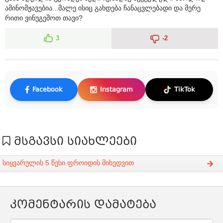
ამინომჟავებია...მალე ისიც გახდება ჩანაცვლებადი და მერე
რითი ვინუგეშოთ თავი?
3
-2
Facebook
Instagram
TikTok
მსგავსი სიახლეები
სიყვარულის 5 წესი ფროიდის მიხედვით
კომენტარის დამატება