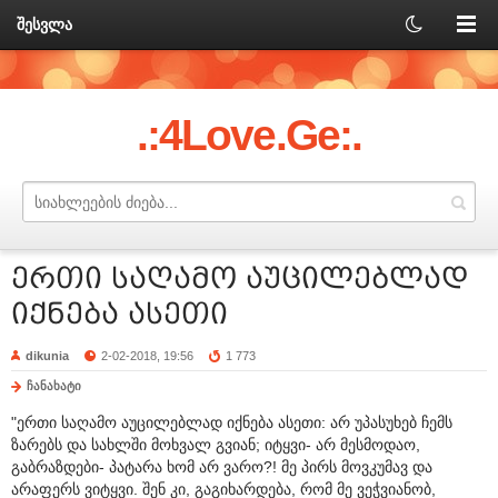
შესვლა
.:4Love.Ge:.
ერთი საღამო აუცილებლად
იქნება ასეთი
dikunia
2-02-2018, 19:56
1 773
ჩანახატი
"ერთი საღამო აუცილებლად იქნება ასეთი: არ უპასუხებ ჩემს
ზარებს და სახლში მოხვალ გვიან; იტყვი- არ მესმოდაო,
გაბრაზდები- პატარა ხომ არ ვარო?! მე პირს მოვკუმავ და
არაფერს ვიტყვი. შენ კი, გაგიხარდება, რომ მე ვეჭვიანობ,