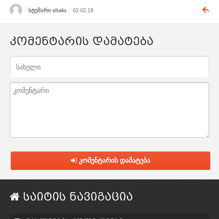
სტუმარი shalo
02.02.18
კომენტარის დამატება
კომენტარის დამატება
საიტის ნავიგაცია