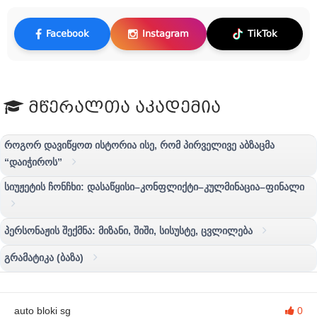
Facebook
Instagram
TikTok
მწერალთა აკადემია
როგორ დავიწყოთ ისტორია ისე, რომ პირველივე აბზაცმა
“დაიჭიროს”
სიუჟეტის ჩონჩხი: დასაწყისი–კონფლიქტი–კულმინაცია–ფინალი
პერსონაჟის შექმნა: მიზანი, შიში, სისუსტე, ცვლილება
გრამატიკა (ბაზა)
auto bloki sg
0