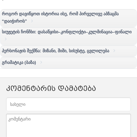
როგორ დავიწყოთ ისტორია ისე, რომ პირველივე აბზაცმა
“დაიჭიროს”
სიუჟეტის ჩონჩხი: დასაწყისი–კონფლიქტი–კულმინაცია–ფინალი
პერსონაჟის შექმნა: მიზანი, შიში, სისუსტე, ცვლილება
გრამატიკა (ბაზა)
კომენტარის დამატება