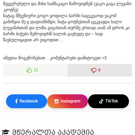
შეყვერებული და მისი საძმაკაცო წამოვიდნენ (ვაკო,გაგა,ლევანი
,ცოტნე)
ნატაც მშვენიერი გოგო ყოფილა ბარში საცეკვაოდ ვაკომ
გამიწვია მე ც დავთანხმდი, ნატა ცოტნესთან ცეკვავდა სალი
ლევანისთან და ლიზა გიგასთან თურმე ერთად აიან ამ დროს კი
ბარში ბიჭები შემოვიდNნ სალის გავხედე და ~ სად
წავსულიყავით არ ვიცოდით ...
იმედია მოგეწონებათ .. კომენტარები დამიტოვეთ <3
11
0
Facebook
Instagram
TikTok
მწერალთა აკადემია