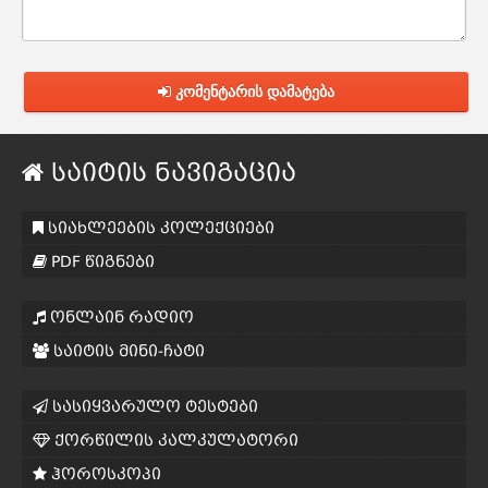
კომენტარის დამატება
საიტის ნავიგაცია
სიახლეების კოლექციები
PDF წიგნები
ონლაინ რადიო
საიტის მინი-ჩატი
სასიყვარულო ტესტები
ქორწილის კალკულატორი
ჰოროსკოპი