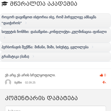
მწერალთა აკადემია
როგორ დავიწყოთ ისტორია ისე, რომ პირველივე აბზაცმა
“დაიჭიროს”
სიუჟეტის ჩონჩხი: დასაწყისი–კონფლიქტი–კულმინაცია–ფინალი
პერსონაჟის შექმნა: მიზანი, შიში, სისუსტე, ცვლილება
გრამატიკა (ბაზა)
ეხ არც ეს არის სრულყოფილი.
0
ბემბი
02.09.25
კომენტარის დამატება