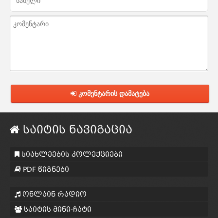
კომენტარის დამატება
საიტის ნავიგაცია
სიახლეების კოლექციები
PDF წიგნები
ონლაინ რადიო
საიტის მინი-ჩატი