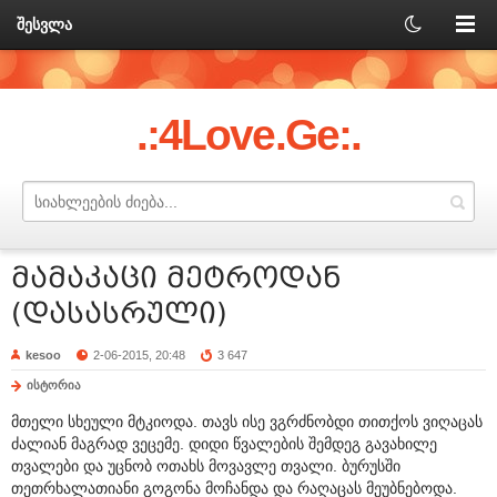
შესვლა
.:4Love.Ge:.
მამაკაცი მეტროდან
(დასასრული)
kesoo
2-06-2015, 20:48
3 647
ისტორია
მთელი სხეული მტკიოდა. თავს ისე ვგრძნობდი თითქოს ვიღაცას
ძალიან მაგრად ვეცემე. დიდი წვალების შემდეგ გავახილე
თვალები და უცნობ ოთახს მოვავლე თვალი. ბურუსში
თეთრხალათიანი გოგონა მოჩანდა და რაღაცას მეუბნებოდა.