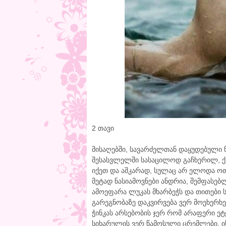
2 თავი
მისაღებში, სავარძელთან დაყუდებული
შესასვლელში სასაცილოდ გაჩხერილ, ქ
იქეთ და აშკარად, სულაც არ ელოდა ოთ
მეტად ნასიამოვნები ანდრია, შემფასე
ამოეფარა ლუკას მხარბეჭს და თითები 
გარეგნობაზე დაკვირვება ვერ მოეხერხე
ჭინკას არსებობის ჯერ რომ არაფერი ეტ
სიხარულის ვერ წამოსული ცრემლები, ის