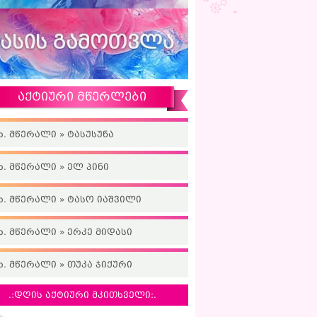
აქტიური მწერლები
ხ. მწერალი » ტასუსუნა
ხ. მწერალი » ელ პინი
ხ. მწერალი » ტასო იაშვილი
ხ. მწერალი » ერკე მიდასი
ხ. მწერალი » თუკა ჯიქური
.:დღის აქტიური მკითხველი:.