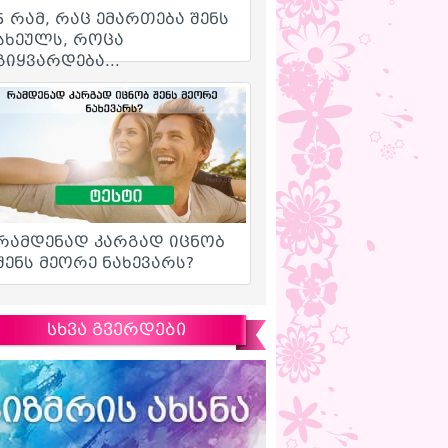
სხვა გვერდები