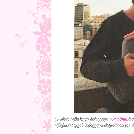
ეს არის ჩემი სულ პირველი
ისტორია
,რო
იქნება,რადგან პირველი ისტორიაა და 