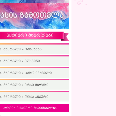
აქტიური მწერლები
ხ. მწერალი » ტასუსუნა
ხ. მწერალი » ელ პინი
ხ. მწერალი » ტასო იაშვილი
ხ. მწერალი » ერკე მიდასი
ხ. მწერალი » თუკა ჯიქური
.:დღის აქტიური მკითხველი:.