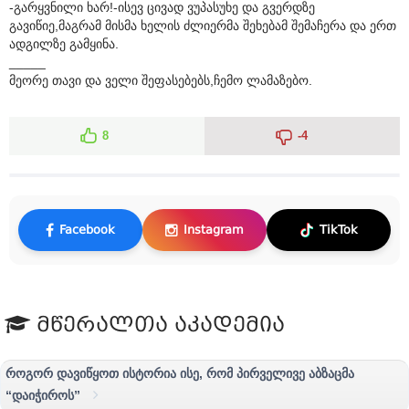
-გარყვნილი ხარ!-ისევ ცივად ვუპასუხე და გვერდზე
გავიწიე,მაგრამ მისმა ხელის ძლიერმა შეხებამ შემაჩერა და ერთ
ადგილზე გამყინა.
_____
მეორე თავი და ველი შეფასებებს,ჩემო ლამაზებო.
8
-4
Facebook
Instagram
TikTok
მწერალთა აკადემია
როგორ დავიწყოთ ისტორია ისე, რომ პირველივე აბზაცმა
“დაიჭიროს”