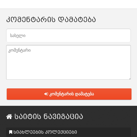
კომენტარის დამატება
კომენტარის დამატება
საიტის ნავიგაცია
სიახლეების კოლექციები