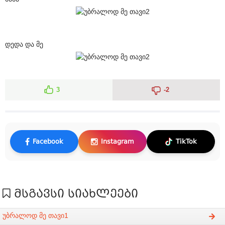
დედა და მე
3
-2
Facebook
Instagram
TikTok
მსგავსი სიახლეები
უბრალოდ მე თავი1