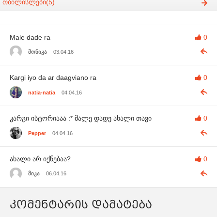
თბილისლები(5)
Male dade ra
0
მონიკა
03.04.16
Kargi iyo da ar daagviano ra
0
natia-natia
04.04.16
კარგი ისტორიააა :* მალე დადე ახალი თავი
0
Pepper
04.04.16
ახალი არ იქნებაა?
0
მიკა
06.04.16
კომენტარის დამატება