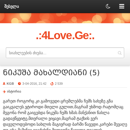
შესვლა
.:4Love.Ge:.
ნიკუშა მახალდიანი (5)
KGB
3-04-2016, 21:42
2 539
ისტორია
გარეთ როგორც კი გამოვედი ცრემლებმა ჩემს სახეზე გზა
გაიკვალეს.ვტიროდი მთელი გულით,მაგრამ უხმოდ.რატომღაც
მეგონა რომ გაიგებდა ნიკუშა ჩემს ხმას.მანქანით წასლა
გადავწყვიტე,მთვრალი ვიყავი,მაგრამ ტაქსის ვერ
დაველოდებოდი.სახლის მაგივრად ბარში წავედი.კარები შევაღე
თუ არა მაშინვე ვიგრძენი მილიონი წყვილი თვალის