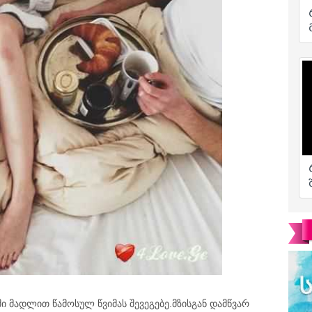
ი მადლით წამოსულ წვიმას შევეგებე.მზისგან დამწვარ