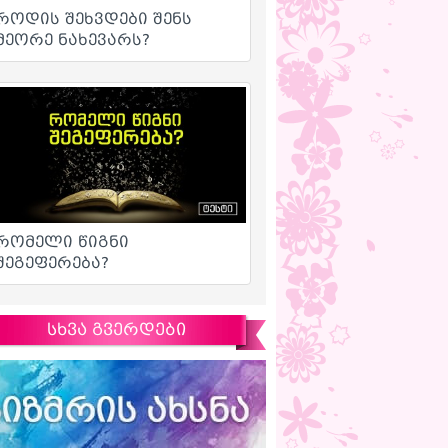
სხვა გვერდები