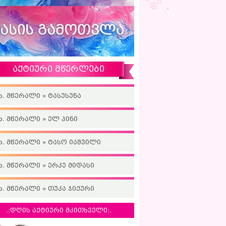
აქტიური მწერლები
ხ. მწერალი » ტასუსუნა
ხ. მწერალი » ელ პინი
ხ. მწერალი » ტასო იაშვილი
ხ. მწერალი » ერკე მიდასი
ხ. მწერალი » თუკა ჯიქური
.:დღის აქტიური მკითხველი:.