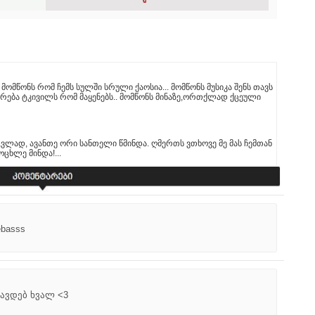
 მომწონს რომ ჩემს სულში სრული ქაოსია... მომწონს მუსიკა შენს თავს
ატრება ტკივილს რომ მაყენებს.. მომწონს მინაზე,ორთქლად ქცეული
აცვლად, ავანთე ორი სანთელი წმინდა. ღმერთს ვთხოვე მე მას ჩემთან
ცხლე მინდა!...
lebasss
ვდებ ხვალ <3