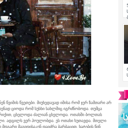
ნ წვიმის წვეთები. მიუხედავად იმისა რომ ჯერ ზამთარი არ
ენად ციოდა რომ სუსხი სახლშიც იგრძნობოდა. თუმცა
პირიქით, ცხელოდა ძალიან ცხელოდა. ოთახში ბოლთას
ალი. ადგილს ვერ პოულობდა. ეს ოთახი ხუთავდა. მთელი
 მდგარი მაგიდისაკენ დაიძრა ბარბაცით, ხატების წინ