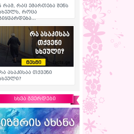
სხვა გვერდები