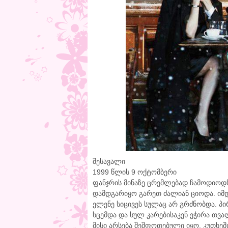
შესავალი
1999 წლის 9 ოქტომბერი
ფანჯრის მინაზე ცრემლებად ჩამოდიოდნე
დამდგარიყო გარეთ ძალიან ციოდა. იმდ
ელენე სიცივეს სულაც არ გრძნობდა. 
სცემდა და სულ კარებისაკენ ეჭირა თვ
მისი არსება შეშფოთებული იყო. კუთხეში