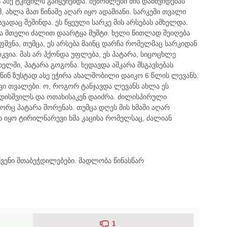
ასე ტკივილს გაიყუჩებდა. მეზობლები მის დამშვიდებას
 ახლა მათ წინაშე აღარ იყო ადამიანი. სარკეში თვალი
ვადაც შეშინდა. ეს წყეული სარკე მის არსებას ამხელდა.
 და მთელი ძალით დაარტყა მუშტი. ხელი წითლად შეიღება
ფშვნა, თუმცა, ეს არსება მაინც დარჩა რომელმაც სარკიდან
კვია. მას არ ჰქონდა უფლება, ეს პატარა, სიცოცხლე
ხელში, პატარა გოგონა. ხედავდა აშკარა მსგავსებას
წინ ზუსტად ასე ეჭირა ახალშობილი დაიკო 6 წლის ლევანს.
შავი თვალები. ო, როგორ ტანჯავდა ლევანს ახლა ეს
ა დისშვილს და ოთახისაკენ დაიძრა. ძილისპირული
ორც პატარა შორენას. თუმცა დღეს მის ხმაში აღარ
ს იყო ტირილნარევი ხმა კაცისა რომელსაც, ძალიან
ქვენი შთაბეჭდილებები. მადლობა წინასწარ
1