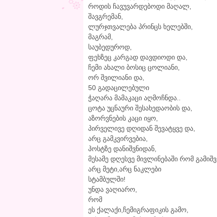
როდის ჩავუვარდებოდი მაღალ,
შავგრემან,
ლურჯთვალება პრინცს ხელებში,
მაგრამ,
საუბედუროდ,
ფეხზეც კარგად დავდიოდი და,
ჩემი ახალი ბოსიც ცოლიანი,
ორ შვილიანი და,
50 გადაცილებული
ჭაღარა მამაკაცი აღმოჩნდა..
ცოტა უცნაური შესახედაობის და,
აზორვნების კაცი იყო,
პირველივე დღიდან შევატყვე და,
არც გამკვირვებია,
პოსტზე დანიშვნიდან,
მესამე დღესვე მივლინებაში რომ გამიშვ
არც მეტი,არც ნაკლები
სტამბულში!
უნდა ვაღიარო,
რომ
ეს ქალაქი,ჩემიგრაფიკის გამო,