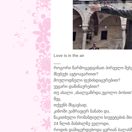
Love is in the air
___
როგორი წარმოგედგინათ პირველი შეხვ
მსუბუქი ავტოავარიით?
მოულოდნელი ფეხისდაცურებით?
უეცარი დაწინაურებით?
თუ ახალი ,ახალგაზრდა,უცოლო ბოსით
მეც,
თქვენს მსგავსად,
კინოში უამრავჯერ ნანახი და,
წაკითხული რომანტიული სიუჟეტების მთ
24 წლის მანძილზე ველოდი,
როდის დამიცურდებოდა ცვრიან ბალახზ