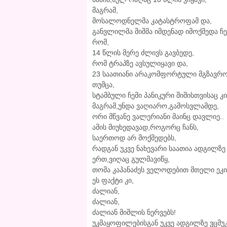
მაგრამ,
მოსალოდნელმა კატასტროფამ და,
განვლილმა შიშმა იმდენად იმოქმედა ჩე
რომ,
14 წლის მერე ძლივს გავბედე,
რომ ტრაპზე ავსულიყავი და,
23 საათიანი არაკომფორტული მგზავრობ
თუმცა,
სტამბული ჩემი პანიკური შიშისთვისაც კი
მაგრამ,უნდა ვაღიარო,გამოსვლამდე,
ორი მწვანე ვალერიანი მაინც დავლიე..
ამის მიუხედავად,როგორც ჩანს,
საერთოდ არ მოქმედებს,
რადგან უკვე ნახევარი საათია ადგილზ
ერთ,ვიღაც გულმავიწყ,
თომა კაპანაძეს ველოდებით მთელი ეკიპ
ეს ფაქტი კი,
ძალიან,
ძალიან,
ძალიან მიშლის ნერვებს!
უკმაყოფილებისგან უკვე ადგილზე ვცმუკ