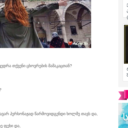
ედრა თქვენი ცხოვრების მამაკაცთან?
?
ავარ პერსონაჟად წარმოვიდგენდი ხოლმე თავს და,
ე ფეხი და,