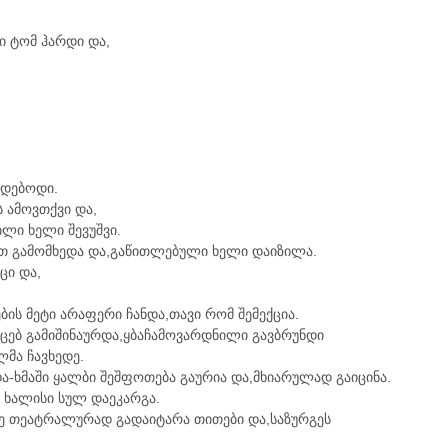
ი ტომ ჰარდი და,
ნდებოდი.
ს ამოვთქვი და,
ლი ხელი შევუშვი.
ხით გამომხედა და,გაწითლებული ხელი დაიზილა.
ცი და,
ის მეტი არაფერი ჩანდა,თავი რომ შემექცია.
ეუცებ გამიშინაურდა,ყბაჩამოვარდნილი გავბრუნდი
ლმა ჩავხედე.
და-ხმაში ყალბი შეშფოთება გაურია და,მხიარულად გაიცინა.
ს ხალისი სულ დაეკარგა.
ბზე თეატრალურად გადაიტარა თითები და,საზურგეს