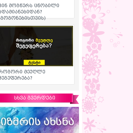
სხვა გვერდები