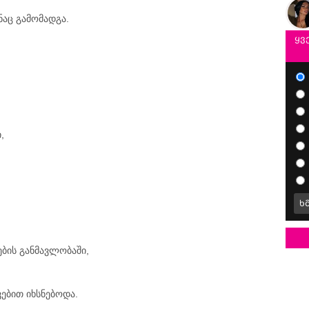
ნაც გამომადგა.
ყვ
,
ხ
ბის განმავლობაში,
ებით იხსნებოდა.