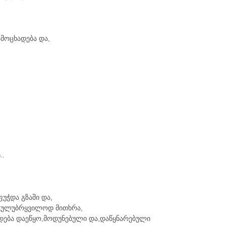
მოცხადება და,
..
უჭდა გზაში და,
ე გულუბრყვილოდ მითხრა,
ედება დაეწყო,მოდუნებული და,დაწყნარებული