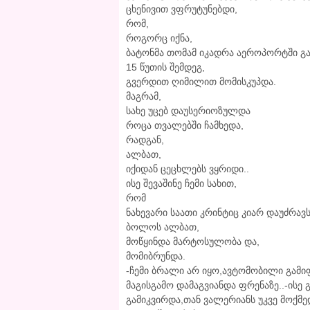
ცხენივით ვფრუტუნებდი,
რომ,
როგორც იქნა,
ბატონმა თომამ იკადრა აეროპორტში გა
15 წუთის შემდეგ,
გვერდით ღიმილით მომისკუპდა.
მაგრამ,
სახე უცებ დაუსერიოზულდა
როცა თვალებში ჩამხედა,
რადგან,
ალბათ,
იქიდან ცეცხლებს ვყრიდი..
ისე შევაშინე ჩემი სახით,
რომ
ნახევარი საათი კრინტიც კიარ დაუძრავს
ბოლოს ალბათ,
მოწყინდა მარტოსულობა და,
მომიბრუნდა.
-ჩემი ბრალი არ იყო,ავტომობილი გამიფ
მაგისგამო დამაგვიანდა ფრენაზე..-ის
გამიკვირდა,თან ვალერიანს უკვე მოქმ