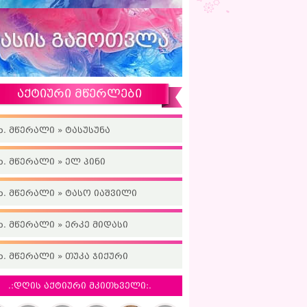
აქტიური მწერლები
ხ. მწერალი » ტასუსუნა
ხ. მწერალი » ელ პინი
ხ. მწერალი » ტასო იაშვილი
ხ. მწერალი » ერკე მიდასი
ხ. მწერალი » თუკა ჯიქური
.:დღის აქტიური მკითხველი:.