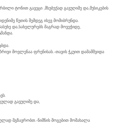
რბილი ტონით გავეცი ,მსუბუქად გავუღიმე და,მუსიკების
ენიმე წუთის შემდეგ ისევ მომიბრუნდა.
პასუხე და,სახელურებს მაგრად მოვეჭიდე,
მანდა.
ებდა.
ბრივი მოვლენაა ფრენისას.-თავის ჭკუით დამამშვიდა
ვს.
ტულად გავუღიმე და,
ელად მგზავრობთ.-ნიშნის მოგებით მომახალა