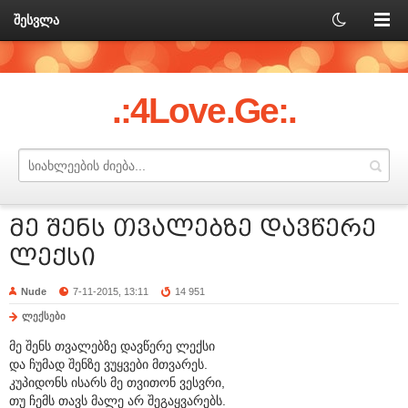
შესვლა
.:4Love.Ge:.
მე შენს თვალებზე დავწერე
ლექსი
Nude
7-11-2015, 13:11
14 951
ლექსები
მე შენს თვალებზე დავწერე ლექსი
და ჩუმად შენზე ვუყვები მთვარეს.
კუპიდონს ისარს მე თვითონ ვესვრი,
თუ ჩემს თავს მალე არ შეგაყვარებს.