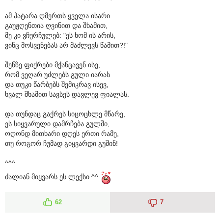
ამ პატარა ღმერთს ყველა ისარი
გაუჟღენთია ღვინით და შხამით,
მე კი ვჩურჩულებ: "ეს ხომ ის არის,
ვინც მოსვენებას არ მაძლევს წამით?!"
შენზე ფიქრები მქანცავენ ისე,
რომ ვეღარ უძლებს გული იარას
და თუკი წარბებს შემიკრავ ისევ,
ხვალ შხამით სავსეს დავლევ ფიალას.
და თუნდაც გაქრეს სიცოცხლე მწარე,
ეს სიყვარული დამრჩება გულში,
ოღონდ მითხარი დღეს ერთი რამე,
თუ როგორ ჩუმად გიყვარდი გუშინ!
^^^
ძალიან მიყვარს ეს ლექსი ^^
62
7