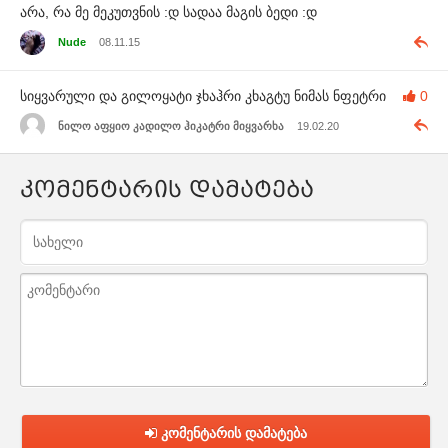
არა, რა მე მეკუთვნის :დ სადაა მაგის ბედი :დ
Nude
08.11.15
სიყვარული და გილოყატი ჯხაჰრი კხაგტუ ნიმას ნფეტრი
0
ნილო აფყიო კადილო ჰიკატრი მიყვარხა
19.02.20
კომენტარის დამატება
კომენტარის დამატება