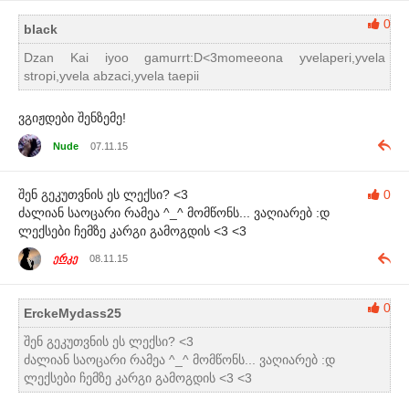
0
black
Dzan Kai iyoo gamurrt:D<3momeeona yvelaperi,yvela
stropi,yvela abzaci,yvela taepii
ვგიჟდები შენზემე!
Nude
07.11.15
შენ გეკუთვნის ეს ლექსი? <3
0
ძალიან საოცარი რამეა ^_^ მომწონს... ვაღიარებ :დ
ლექსები ჩემზე კარგი გამოგდის <3 <3
ერკე
08.11.15
0
ErckeMydass25
შენ გეკუთვნის ეს ლექსი? <3
ძალიან საოცარი რამეა ^_^ მომწონს... ვაღიარებ :დ
ლექსები ჩემზე კარგი გამოგდის <3 <3