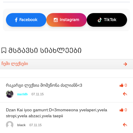
Facebook
Instagram
TikTok
მსგავსი სიახლეები
ჩემი ლექსები
რაკარგი ლექსია მომეწონა ძალიანნ<3
0
maridb
07.11.15
Dzan Kai iyoo gamurrt:D<3momeeona yvelaperi,yvela
0
stropi,yvela abzaci,yvela taepii
black
07.11.15