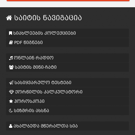
საიტის ნავიგაცია
სიახლეების კოლექციები
PDF წიგნები
ონლაინ რადიო
საიტის მინი-ჩატი
სასიყვარულო ტესტები
ქორწილის კალკულატორი
ჰოროსკოპი
სიზმრის ახსნა
ახალბედა მწერალთა სია