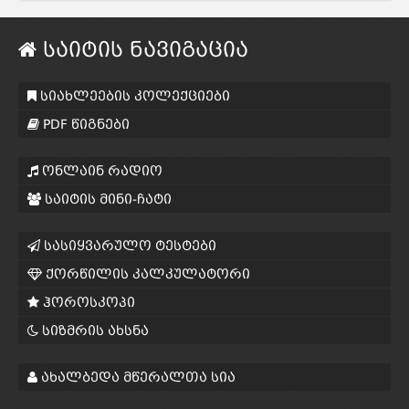
საიტის ნავიგაცია
სიახლეების კოლექციები
PDF წიგნები
ონლაინ რადიო
საიტის მინი-ჩატი
სასიყვარულო ტესტები
ქორწილის კალკულატორი
ჰოროსკოპი
სიზმრის ახსნა
ახალბედა მწერალთა სია