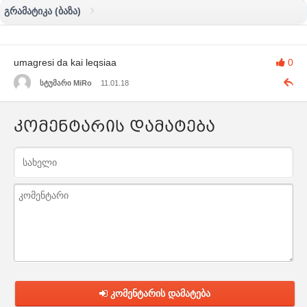
გრამატიკა (ბაზა)
umagresi da kai leqsiaa
0
სტუმარი MiRo
11.01.18
კომენტარის დამატება
კომენტარის დამატება