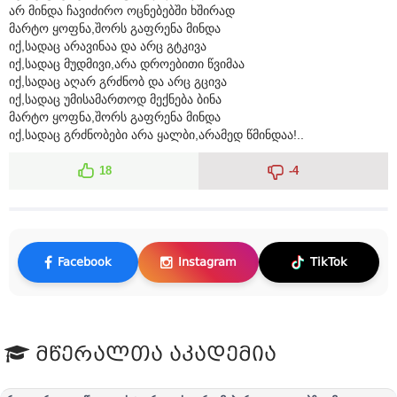
არ მინდა ჩავიძირო ოცნებებში ხშირად
მარტო ყოფნა,შორს გაფრენა მინდა
იქ,სადაც არავინაა და არც გტკივა
იქ,სადაც მუდმივი,არა დროებითი წვიმაა
იქ,სადაც აღარ გრძნობ და არც გცივა
იქ,სადაც უმისამართოდ მექნება ბინა
მარტო ყოფნა,შორს გაფრენა მინდა
იქ,სადაც გრძნობები არა ყალბი,არამედ წმინდაა!..
18
-4
Facebook
Instagram
TikTok
მწერალთა აკადემია