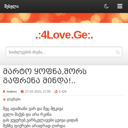
შესვლა
.:4Love.Ge:.
მარტო ყოფნა,შორს
გაფრენა მინდა!..
makoo
27-02-2015, 17:05
5 626
ლექსები
მეც ადამიანი ვარ და მეც მტკივა
გული მაქვს და არა რკინა
ცას ვუყურებ,ვარსკვლავები ცვივა ციდან
შენზე ფიქრები არაფრად ღირდა