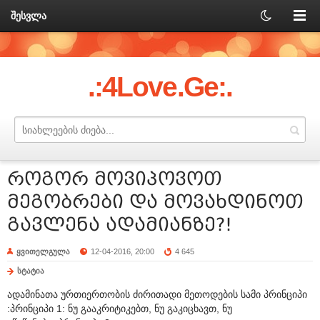
შესვლა
.:4Love.Ge:.
როგორ მოვიპოვოთ
მეგობრები და მოვახდინოთ
გავლენა ადამიანზე?!
ყვითელგულა
12-04-2016, 20:00
4 645
სტატია
ადამინათა ურთიერთობის ძირითადი მეთოდების სამი პრინციპი
:პრინციპი 1: ნუ გააკრიტიკებთ, ნუ გაკიცხავთ, ნუ