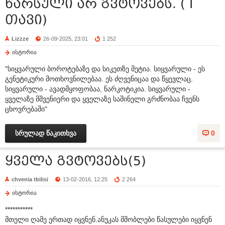
წარსული არ გვტოვებს. ( I
თავი)
Lizzze
26-09-2025, 23:01
1 252
ისტორია
"სიყვარული ბოროტებაზე და სიკეთზე მეტია. სიყვარული - ეს
გენეტიკური მოთხოვნილებაა. ეს ძღვენიცაა და წყევლაც.
სიყვარული - ავადმყოფობაა, ნარკოტიკია. სიყვარული -
ყველაზე მშვენიერი და ყველაზე საშინელი გრძნობაა ჩვენს
ცხოვრებაში"
სრულად წაკითხვა
0
ყველა გვტოვებს(5)
chvenia tbilisi
13-02-2016, 12:25
2 264
ისტორია
***********
მთელი ღამე ერთად იყვნენ.ანუკას მშობლები წასულები იყვნენ