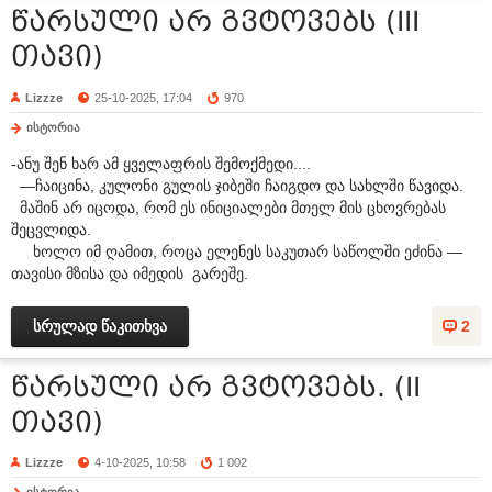
წარსული არ გვტოვებს (III
თავი)
Lizzze
25-10-2025, 17:04
970
ისტორია
-ანუ შენ ხარ ამ ყველაფრის შემოქმედი....
—ჩაიცინა, კულონი გულის ჯიბეში ჩაიგდო და სახლში წავიდა.
მაშინ არ იცოდა, რომ ეს ინიციალები მთელ მის ცხოვრებას
შეცვლიდა.
ხოლო იმ ღამით, როცა ელენეს საკუთარ საწოლში ეძინა —
თავისი მზისა და იმედის გარეშე.
სრულად წაკითხვა
2
წარსული არ გვტოვებს. (II
თავი)
Lizzze
4-10-2025, 10:58
1 002