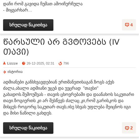
დაჩი რომ გავიდა ჩუმათ ამოიჩურჩულა
- მიყვარხარ…
სრულად წაკითხვა
4
წარსული არ გვტოვებს (IV
თავი)
Lizzze
26-12-2025, 02:31
796
ისტორია
ადმიანები განსხვავდებიან ერთმანეთისაგან.ზოგს აქვს
ძალა,ახალი ადმიანი უცებ და უეცრად "თავსი"
გახადოს.შემოუშვას - თავის ცხოვრებაში და დაანახოს საკუთარი
თავი.ზოგიერთს კი არ შესწევს ძალაც კი,რომ გარისკოს და
მისცეს როგორც საკუთარ თავს,ისე სხვას უფლება შეიცნოს იგი
და მისი ნაწილი გახდეს.
სრულად წაკითხვა
2