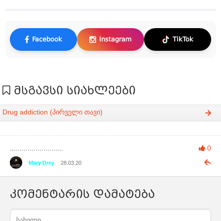
Facebook
Instagram
TikTok
მსგავსი სიახლეები
Drug addiction (პირველი თავი)
...........................
0
Mary Drey
28.03.20
კომენტარის დამატება