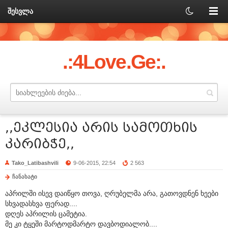
შესვლა
.:4Love.Ge:.
,,ეკლესია არის სამოთხის
კარიბჭე,,
Tako_Latibashvili
9-06-2015, 22:54
2 563
ჩანახატი
აპრილში ისევ დაიწყო თოვა, ღრუბელმა არა, გათოვდნენ ხეები
სხვადასხვა ფერად....
დღეს აპრილის ცამეტია.
მე კი ტყეში მარტოდმარტო დავბოდიალობ....