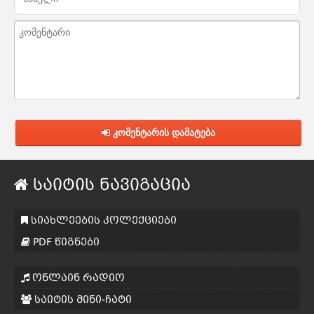
კომენტარის დამატება
საიტის ნავიგაცია
სიახლეების კოლექციები
PDF წიგნები
ონლაინ რადიო
საიტის მინი-ჩატი