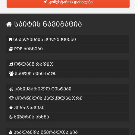
კომენტარის დამატება
საიტის ნავიგაცია
სიახლეების კოლექციები
PDF წიგნები
ონლაინ რადიო
საიტის მინი-ჩატი
სასიყვარულო ტესტები
ქორწილის კალკულატორი
ჰოროსკოპი
სიზმრის ახსნა
ახალბედა მწერალთა სია