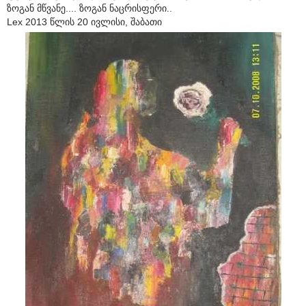
ზოგან მწვანე.... ზოგან ნაცრისფერი..
Lex 2013 წლის 20 ივლისი, შაბათი