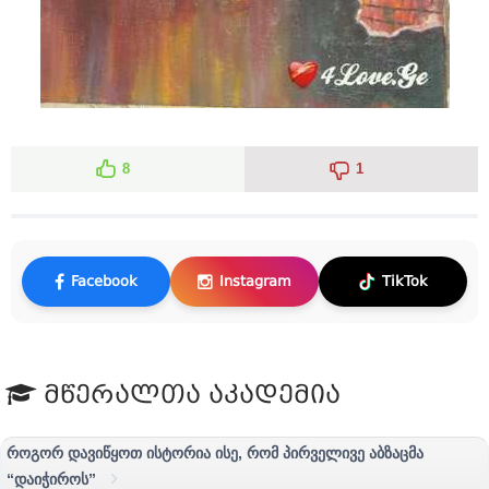
8
1
Facebook
Instagram
TikTok
მწერალთა აკადემია
როგორ დავიწყოთ ისტორია ისე, რომ პირველივე აბზაცმა
“დაიჭიროს”