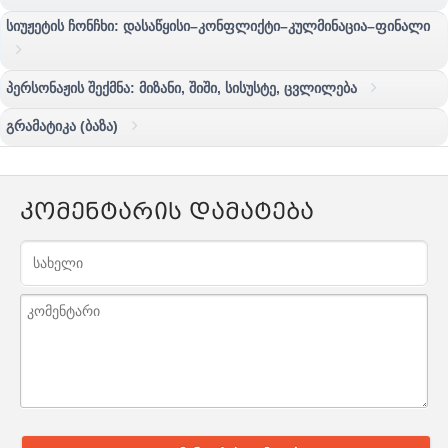
სიუჟეტის ჩონჩხი: დასაწყისი–კონფლიქტი–კულმინაცია–ფინალი
პერსონაჟის შექმნა: მიზანი, შიში, სისუსტე, ცვლილება
გრამატიკა (ბაზა)
კომენტარის დამატება