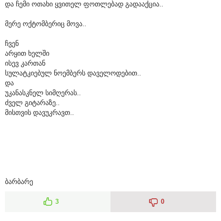
და ჩემი ოთახი ყვითელ ფოთლებად გადააქცია..
მერე ოქტომბერიც მოვა..
ჩვენ
არყით ხელში
ისევ კართან
სულატკიებულ ნოემბერს დაველოდებით..
და
უკანასკნელ სიმღერას..
ძველ გიტარაზე..
მისთვის დავუკრავთ..
ბარბარე
3
0