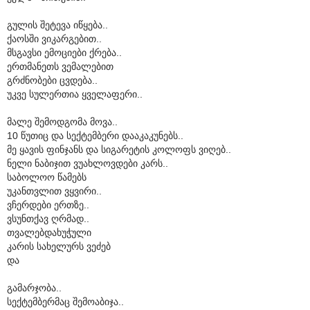
გულის შეტევა იწყება..
ქაოსში ვიკარგებით..
მსგავსი ემოციები ქრება..
ერთმანეთს ვემალებით
გრძნობები ცვდება..
უკვე სულერთია ყველაფერი..
მალე შემოდგომა მოვა..
10 წუთიც და სექტემბერი დააკაკუნებს..
მე ყავის ფინჯანს და სიგარეტის კოლოფს ვიღებ..
ნელი ნაბიჯით ვუახლოვდები კარს..
საბოლოო წამებს
უკანთვლით ვყვირი..
ვჩერდები ერთზე..
ვსუნთქავ ღრმად..
თვალებდახუჭული
კარის სახელურს ვეძებ
და
გამარჯობა..
სექტემბერმაც შემოაბიჯა..