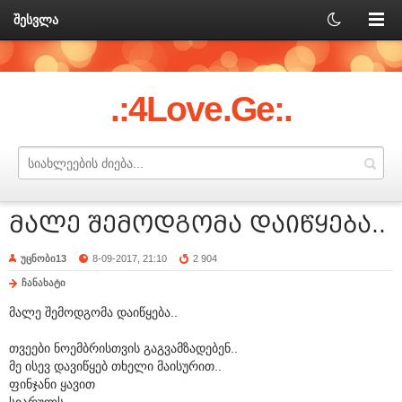
შესვლა
.:4Love.Ge:.
მალე შემოდგომა დაიწყება..
უცნობი13
8-09-2017, 21:10
2 904
ჩანახატი
მალე შემოდგომა დაიწყება..
თვეები ნოემბრისთვის გაგვამზადებენ..
მე ისევ დავიწყებ თხელი მაისურით..
ფინჯანი ყავით
სიარულს..