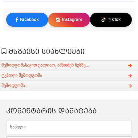
Facebook
Instagram
TikTok
მსგავსი სიახლეები
შემოდგომასავით ქალიაო, ამბობენ ჩემზე...
ტკბილი შემოდგომა
შემოდგომა...
კომენტარის დამატება