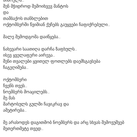
შენ მჭიდროდ შემოიხვევ მანტოს
და
თამბაქოს თანხლებით
ოქტომბერში წვიმიან ქუჩებს გაუყვები ჩაფიქრებული..
მალე შემოდგომა დაიწყება..
ნახევარი საათიღა დარჩა ზაფხულს..
ისევ ყველაფერი აირევა..
შენი თვალები ყვითელ ფოთლებს დაემსგავსება
ჩაგეღიმება..
ოქტომბერი
ჩვენს თვეს..
ნოემბერს მოაცილებს..
მე მას
მარტოსულს გულში ჩავიკრავ და
ამეტირება..
მე არასოდეს დაგითმობ ნოემბერს და არც სხვას შემოვუშვებ
მეთერთმეტე თვედ..