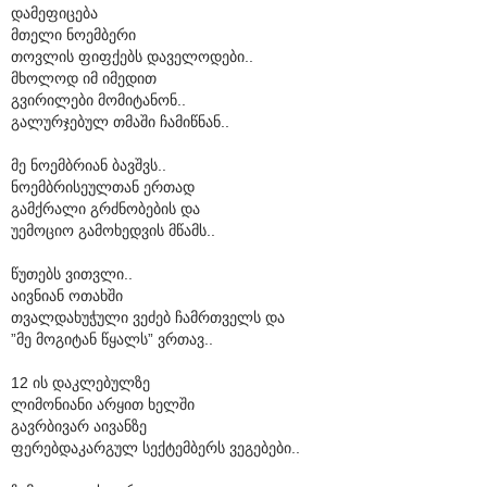
დამეფიცება
მთელი ნოემბერი
თოვლის ფიფქებს დაველოდები..
მხოლოდ იმ იმედით
გვირილები მომიტანონ..
გალურჯებულ თმაში ჩამიწნან..
მე ნოემბრიან ბავშვს..
ნოემბრისეულთან ერთად
გამქრალი გრძნობების და
უემოციო გამოხედვის მწამს..
წუთებს ვითვლი..
აივნიან ოთახში
თვალდახუჭული ვეძებ ჩამრთველს და
”მე მოგიტან წყალს” ვრთავ..
12 ის დაკლებულზე
ლიმონიანი არყით ხელში
გავრბივარ აივანზე
ფერებდაკარგულ სექტემბერს ვეგებები..