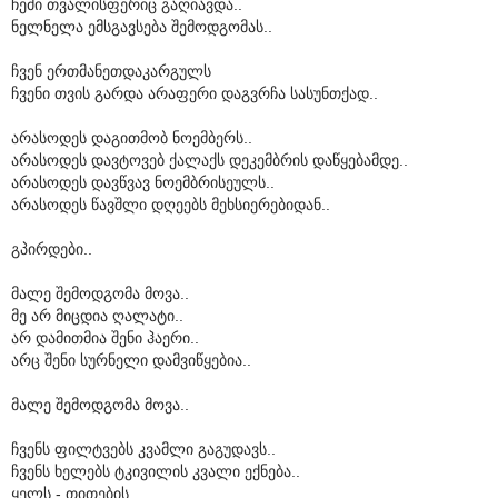
ჩემი თვალისფერიც გაღიავდა..
ნელნელა ემსგავსება შემოდგომას..
ჩვენ ერთმანეთდაკარგულს
ჩვენი თვის გარდა არაფერი დაგვრჩა სასუნთქად..
არასოდეს დაგითმობ ნოემბერს..
არასოდეს დავტოვებ ქალაქს დეკემბრის დაწყებამდე..
არასოდეს დავწვავ ნოემბრისეულს..
არასოდეს წავშლი დღეებს მეხსიერებიდან..
გპირდები..
მალე შემოდგომა მოვა..
მე არ მიცდია ღალატი..
არ დამითმია შენი ჰაერი..
არც შენი სურნელი დამვიწყებია..
მალე შემოდგომა მოვა..
ჩვენს ფილტვებს კვამლი გაგუდავს..
ჩვენს ხელებს ტკივილის კვალი ექნება..
ყელს - თითების..