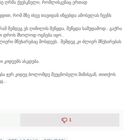
ნახე ღრმა ქვესკნელი, რომლისკენაც ერთად
ვდით, რომ მზე ისევ თავიდან იწყებდა ამოსვლას ჩვენს
ამ შემდეგ ეს ღიმილის შეწყდა, შეწყდა სამუდამოდ.. გაქრა
 დროს მხოლოდ ოცნება იყო..
ლიერი მწუხარებაც მოსდევს.. შემდეგ კი ძლიერ მწუხარებას
ლი კიდეებს ასკდება.
რთება ჯერ კიდევ ბოლომდე შეუცნობელი შიშისგან, თითქოს
გ...
1