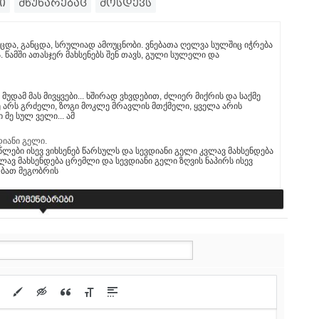
ი
მწუხარებაც
მოსდევს
ცდა, განცდა, სრულიად ამოუცნობი. ვნებათა ღელვა სულშიც იჭრება
 წამში ათასჯერ მახსენებს შენ თავს, გული სულელი და
 მუდამ მას მივყვები... ხშირად ვხვდებით, ძლიერ მიქრის და საქმე
რე არს გრძელი, ზოგი მოკლე მრავლის მთქმელი, ყველა არის
მე სულ ველი... ამ
დიანი გელი.
წლები ისევ ვიხსენებ წარსულს და სევდიანი გელი კვლავ მახსენდება
ვლავ მახსენდება ცრემლი და სევდიანი გელი ზღვის ნაპირს ისევ
ალბათ მეგობრის