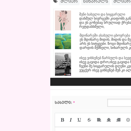
ძლიერ
სიხარულს
ძლიერ
შენი სახელი და სიყვარული
დახშულ სივრცეში კიაფობს გან
და ეს გონებაც სრულიად ქრება.
რეტდასხმული,
მდინარეში ასახული ცხოვრება
ეს მდინარე მიდის, მიდის და მე
არს ეს სიტყვები. ზოგი მდინა
დარდის მქმნელი, სიხარულს კი 
ისევ ვიხსენებ წარსულს და სევ
ისევ გავიდა დრო,ისევ გავიდა 
ჩვენი მე სიყვარულის დღენი კ
ვუცქერ ისევ გიხსენებ შენ კი 
სახელი:
*