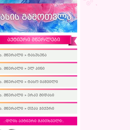
აქტიური მწერლები
ხ. მწერალი » ტასუსუნა
ხ. მწერალი » ელ პინი
ხ. მწერალი » ტასო იაშვილი
ხ. მწერალი » ერკე მიდასი
ხ. მწერალი » თუკა ჯიქური
.:დღის აქტიური მკითხველი:.