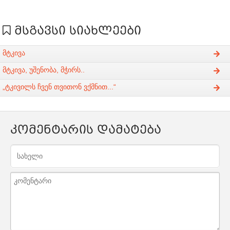
მსგავსი სიახლეები
მტკივა
მტკივა, უშენობა, მჭირს..
„ტკივილს ჩვენ თვითონ ვქმნით...“
კომენტარის დამატება