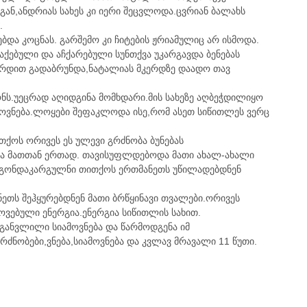
სგან,ანდრიას სახეს კი იერი შეცვლოდა.ცვრიან ბალახს
.
ა კოცნას. გარშემო კი ჩიტების ჟრიამულიც არ ისმოდა.
ებული და აჩქარებული სუნთქვა უკარგავდა ბენებას
ერდით გადაბრუნდა,ნატალიას მკერდზე დაადო თავ
ს.უეცრად აღიდგინა მომხდარი.მის სახეზე აღბეჭდილიყო
ამოვნება.ლოყები შეფაკლოდა ისე,რომ ასეთ სიწითლეს ვერც
თქოს ორივეს ეს ულევი გრძნობა ბუნებას
და მათთან ერთად. თავისუფლდებოდა მათი ახალ-ახალი
ით გონდაკარგულნი თითქოს ერთმანეთს უწილადებდნენ
ნეთს შეჰყურებდნენ მათი ბრწყინავი თვალები.ორივეს
ოვებული ენერგია.ენერგია სიწითლის სახით.
განვლილი სიამოვნება და წარმოდგენა იმ
ძნობები,ვნება,სიამოვნება და კვლავ მრავალი 11 წუთი.