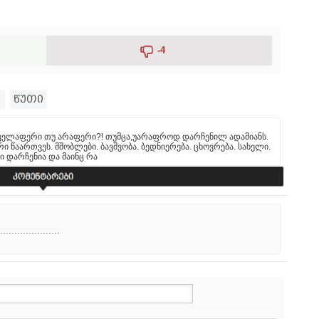
-4
ა
წუთი
ყველაფერი თუ არაფერი?! თუმცა,უარაფროდ დარჩენილ ადამიანს.
 წაართვეს. მშობლები. ბავშვობა. ბედნიერება. ცხოვრება. სახელი.
 დარჩენია და მაინც რა
.....................