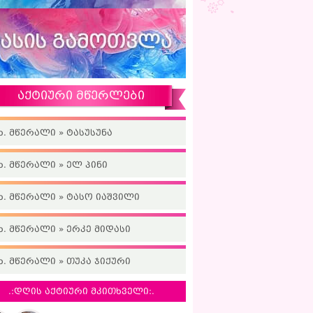
აქტიური მწერლები
ხ. მწერალი » ტასუსუნა
ხ. მწერალი » ელ პინი
ხ. მწერალი » ტასო იაშვილი
ხ. მწერალი » ერკე მიდასი
ხ. მწერალი » თუკა ჯიქური
.:დღის აქტიური მკითხველი:.