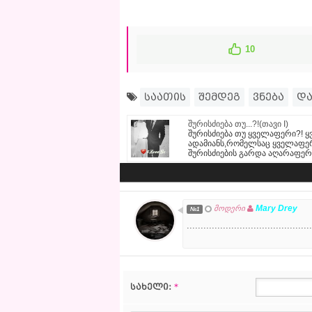
10
საათის
შემდეგ
ვნება
დ
შურისძიება თუ...?!(თავი I)
შურისძიება თუ ყველაფერი?! 
ადამიანს,რომელსაც ყველაფერი
შურისძიების გარდა აღარაფერი
Mary Drey
მოდერი
№1
.............................................
სახელი:
*