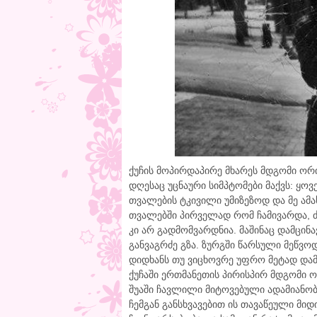
ქუჩის მოპირდაპირე მხარეს მდგომი ორ
დღესაც უცნაური სიმპტომები მაქვს: ყ
თვალების ტკივილი უმიზეზოდ და მე ამ
თვალებში პირველად რომ ჩამივარდა, 
კი არ გადმომვარდნია. მაშინაც დამცი
განვაგრძე გზა. ზურგში წარსული მეწვოდ
დიდხანს თუ ვიცხოვრე უფრო მეტად დამი
ქუჩაში ერთმანეთის პირისპირ მდგომი 
შუაში ჩავლილი მიტოვებული ადამიანობ
ჩემგან განსხვავებით ის თავაწეული მიდ