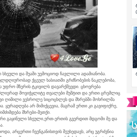
ი სხეული და შუაში უემოციოდ ჩავლილი ადამიანობა.
ოველდღიურობად ქცეულ ხასიათში გრძნობების ნაკლებობა,
ას უფრო მზერის ტკივილს დავარქმევდი. ცხოვრება
ძლიერად მოვიჭყლიტე თვალები მუშტით და ერთი ცრემლიც
ნავი ღიმილი ვესროლე სიცოცხლეს და მხრებში მოხრილმა
ა. ყურადღება არ მიმიქცევია, მაგრამ ერთი კი გავიფიქრე,
მძიმდება მხრები-მეთქი.
ორი გაყინული სხეული,ერთ-ერთის გვერდით მდგომი მე და
ა.
იოდა, არცერთი ჩვენგანისთვის შეუხედავს, არც უგრძვნია