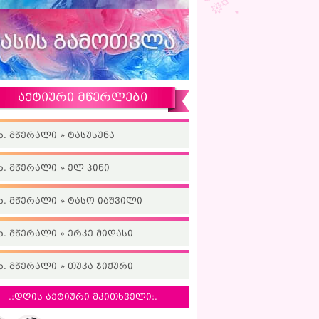
აქტიური მწერლები
ხ. მწერალი » ტასუსუნა
ხ. მწერალი » ელ პინი
ხ. მწერალი » ტასო იაშვილი
ხ. მწერალი » ერკე მიდასი
ხ. მწერალი » თუკა ჯიქური
.:დღის აქტიური მკითხველი:.