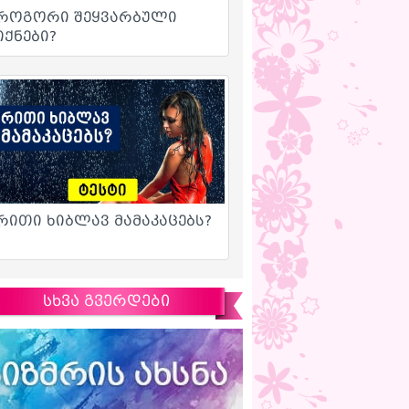
სხვა გვერდები