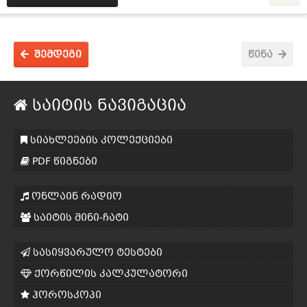
შემდეგი
წინა
საიტის ნავიგაცია
სიახლეების კოლექციები
PDF წიგნები
ონლაინ რადიო
საიტის მინი-ჩატი
სასიყვარულო ტესტები
ქორწილის კალკულატორი
ჰოროსკოპი