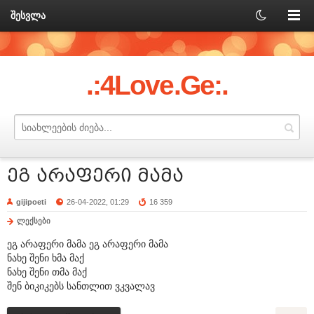
შესვლა
.:4Love.Ge:.
ეგ არაფერი მამა
gijipoeti
26-04-2022, 01:29
16 359
ლექსები
ეგ არაფერი მამა ეგ არაფერი მამა
ნახე შენი ხმა მაქ
ნახე შენი თმა მაქ
შენ ბიკიკებს სანთლით ვკვალავ