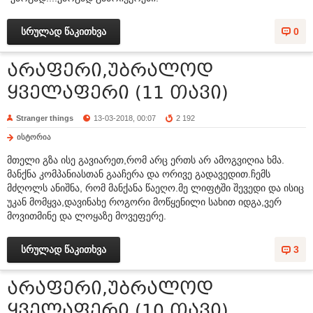
სრულად წაკითხვა
0
არაფერი,უბრალოდ
ყველაფერი (11 თავი)
Stranger things
13-03-2018, 00:07
2 192
ისტორია
მთელი გზა ისე გავიარეთ,რომ არც ერთს არ ამოგვიღია ხმა.
მანქნა კომპანიასთან გააჩერა და ორივე გადავედით.ჩემს
მძღოლს ანიშნა, რომ მანქანა წაეღო.მე ლიფტში შევედი და ისიც
უკან მომყვა,დავინახე როგორი მოწყენილი სახით იდგა,ვერ
მოვითმინე და ლოყაზე მოვეფერე.
სრულად წაკითხვა
3
არაფერი,უბრალოდ
ყველაფერი (10 თავი)