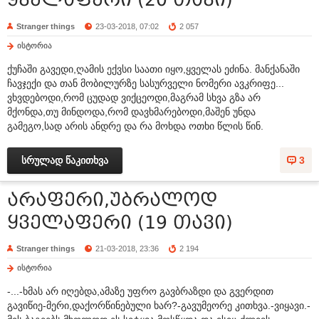
Stranger things
23-03-2018, 07:02
2 057
ისტორია
ქუჩაში გავედი,ღამის ექვსი საათი იყო,ყველას ეძინა. მანქანაში
ჩავჯექი და თან მობილურზე სასურველი ნომერი ავკრიფე...
ვხვდებოდი,რომ ცუდად ვიქცეოდი,მაგრამ სხვა გზა არ
მქონდა,თუ მინდოდა,რომ დავხმარებოდი,მაშენ უნდა
გამეგო,სად არის ანდრე და რა მოხდა ოთხი წლის წინ.
სრულად წაკითხვა
3
არაფერი,უბრალოდ
ყველაფერი (19 თავი)
Stranger things
21-03-2018, 23:36
2 194
ისტორია
-...-ხმას არ იღებდა,ამაზე უფრო გავბრაზდი და გვერდით
გავიწიე-მერი,დაქორწინებული ხარ?-გავუმეორე კითხვა.-ვიყავი.-