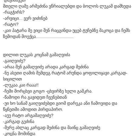
მთელი ღამე არმეძინა ვწრიალებდი და ბოლოს ლუკამ დამხედა
-რაგჭირს?
-არვიცი... ვერ ვიძინებ
-რატო?
-კაი პატარა მე ვიცი შენ რაცგინდა-უცებ ტუჩებზე მაკოცა და ჩემს
ზემოდან მოექცა...............................
დილით ლუკას კოცნამ გამაღვიძა
-გაიღვიძე?
-არაა შენ გამაღვიძე არადა კარგად მეძინა
-ნუ ასეთი ღამის შემდეგ რატომ არუნდა ყოფილიყავი კარგად-
სიცილით
-ლუკაა კაი რააა!!
-ჩემი მორცხვი გოგო -ცხვირზე ხელი გამკრა.
-წამოდი რა გავიდეთ ჩვენებთან
-უი ხო სანამ გაიღვიძებდი გიომ დარეკა ანი ჩამოვიდა და
წყნეთში ამოდით პირდაპირო.
-აუუ რატო არგამაღვიძე?
-კარგად გეძინა
-მერე ახლაც კარგად მეძინა და მაინც გამაღვიძე
-კოცნა მომინდა