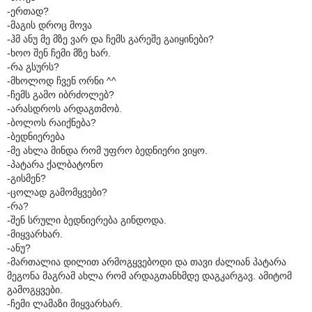
-ერთად?
-მაგის დროც მოვა
-ჰმ ანუ მე მზე ვარ და ჩემს გარეშე გაიყინები?
-ხოო შენ ჩემი მზე ხარ.
-რა გსურს?
-მხოლოდ ჩვენ ორნი ^^
-ჩემს გამო იბრძოლებ?
-არასდროს არდაგთმობ.
-ბოლოს რაიქნება?
-ბედნიერება
-მე ახლა მინდა რომ უფრო ბედნიერი ვიყო.
-პატარა ქალბატონო
-გისმენ?
-ცოლად გამომყვები?
-რა?
-შენ სრული ბედნიერება გინდოდა.
-მიყვარხარ.
-ანუ?
-მართალია დილით არმოგყვებოდი და თავი ძალიან პატარა
მეგონა მაგრამ ახლა რომ არდაგთანხმდე დაგკარგავ. ამიტომ
გამოგყვები.
-ჩემი ლამაზი მიყვარხარ.