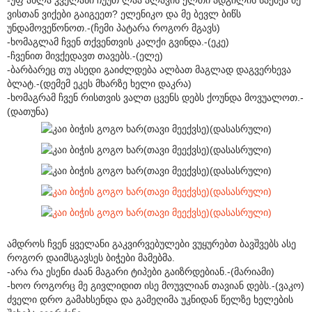
ვისთან ვიქები გაიგეეთ? ელენიკო და მე ბევლ ბიწს
უნდამოვეწონოთ.-(ჩემი პატარა როგორ მგავს)
-ხომაგლამ ჩვენ თქვენთვის კალქი გვინდა.-(ეკე)
-ჩვენით მივქედავთ თავებს.-(ელე)
-ბარბარეც თუ ასედი გაიძლდება ალბათ მაგლად დაგვერხევა
ბლატ.-(დემემ ეკეს მხარზე ხელი დაკრა)
-ხომაგრამ ჩვენ რისთვის ვალთ ცვენს დებს ქოუნდა მოვუალოთ.-
(დათუნა)
ამდროს ჩვენ ყველანი გაკვირვებულები ვუყურებთ ბავშვებს ასე
როგორ დაიმსგავსეს ბიჭები მამებმა.
-არა რა ესენი ძაან მაგარი ტიპები გაიზრდებიან.-(მარიამი)
-ხოო როგორც მე გივლიდით ისე მოუვლიან თავიან დებს.-(ვაკო)
ძველი დრო გამახსენდა და გამეღიმა უკნიდან წელზე ხელების