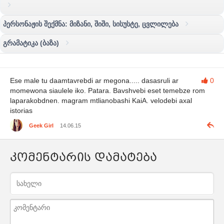
პერსონაჟის შექმნა: მიზანი, შიში, სისუსტე, ცვლილება
გრამატიკა (ბაზა)
Ese male tu daamtavrebdi ar megona..... dasasruli ar
0
momewona siaulele iko. Patara. Bavshvebi eset temebze rom
laparakobdnen. magram mtlianobashi KaiA. velodebi axal
istorias
Geek Girl
14.06.15
კომენტარის დამატება