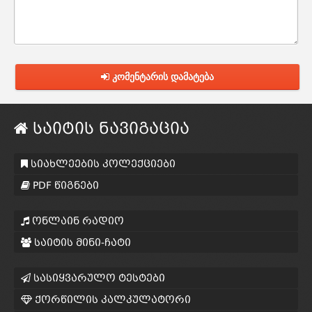
კომენტარის დამატება
საიტის ნავიგაცია
სიახლეების კოლექციები
PDF წიგნები
ონლაინ რადიო
საიტის მინი-ჩატი
სასიყვარულო ტესტები
ქორწილის კალკულატორი