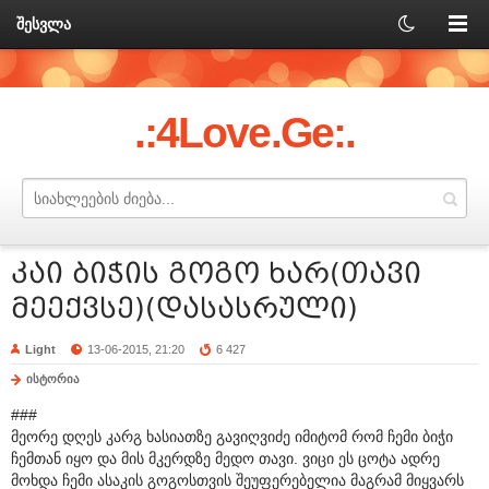
შესვლა
.:4Love.Ge:.
კაი ბიჭის გოგო ხარ(თავი
მეექვსე)(დასასრული)
Light
13-06-2015, 21:20
6 427
ისტორია
###
მეორე დღეს კარგ ხასიათზე გავიღვიძე იმიტომ რომ ჩემი ბიჭი
ჩემთან იყო და მის მკერდზე მედო თავი. ვიცი ეს ცოტა ადრე
მოხდა ჩემი ასაკის გოგოსთვის შეუფერებელია მაგრამ მიყვარს