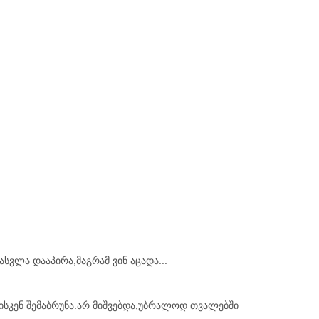
ასვლა დააპირა,მაგრამ ვინ აცადა...
სკენ შემაბრუნა.არ მიშვებდა,უბრალოდ თვალებში