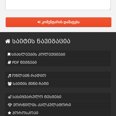
კომენტარის დამატება
საიტის ნავიგაცია
სიახლეების კოლექციები
PDF წიგნები
ონლაინ რადიო
საიტის მინი-ჩატი
სასიყვარულო ტესტები
ქორწილის კალკულატორი
ჰოროსკოპი