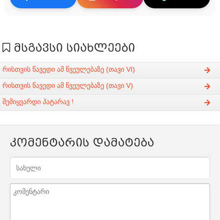
მსგავსი სიახლეები
რისთვის წავედი ამ წვეულებაზე (თავი VI)
რისთვის წავედი ამ წვეულებაზე (თავი V)
შემიყვარდი პატარავ !
კომენტარის დამატება