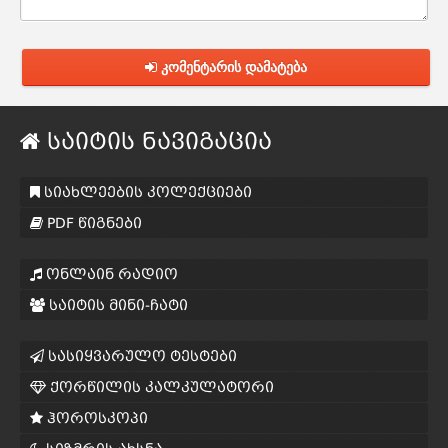
კომენტარის დამატება
საიტის ნავიგაცია
სიახლეების კოლექციები
PDF წიგნები
ონლაინ რადიო
საიტის მინი-ჩატი
სასიყვარულო ტესტები
ქორწილის კალკულატორი
ჰოროსკოპი