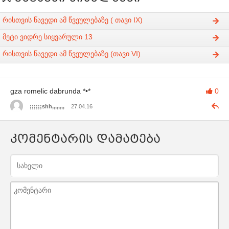
რისთვის წავედი ამ წვეულებაზე ( თავი IX)
მეტი ვიდრე სიყვარული 13
რისთვის წავედი ამ წვეულებაზე (თავი VI)
gza romelic dabrunda *•*
0
;;;;;;shh,,,,,,,,
27.04.16
კომენტარის დამატება