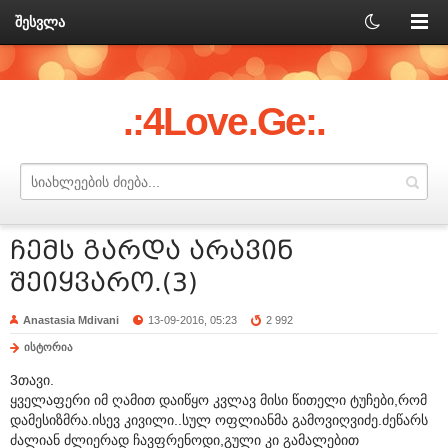
შესვლა
.:4Love.Ge:.
ჩემს გარდა არავინ
შეიყვარო.(3)
Anastasia Mdivani
13-09-2016, 05:23
2 992
ისტორია
3თავი.
ყველაფერი იმ ღამით დაიწყო კვლავ მისი წითელი ტუჩები,რომ
დამესიზმრა.ისევ კივილი..სულ ოფლიანმა გამოვიღვიძე.ძეწარს
ძალიან ძლიერად ჩავფრენოდი,გული კი გამალებით