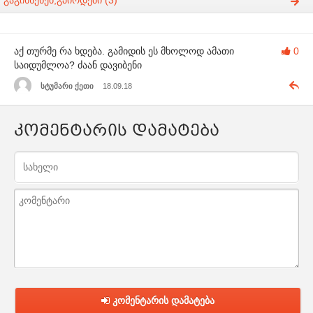
აქ თურმე რა ხდება. გამიდის ეს მხოლოდ ამათი
0
საიდუმლოა? ძაან დავიბენი
სტუმარი ქეთი
18.09.18
კომენტარის დამატება
კომენტარის დამატება