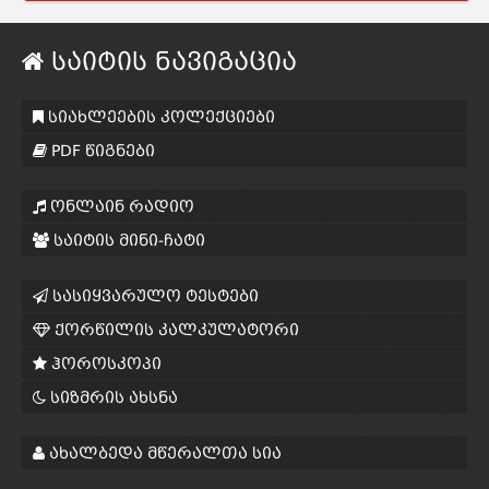
საიტის ნავიგაცია
სიახლეების კოლექციები
PDF წიგნები
ონლაინ რადიო
საიტის მინი-ჩატი
სასიყვარულო ტესტები
ქორწილის კალკულატორი
ჰოროსკოპი
სიზმრის ახსნა
ახალბედა მწერალთა სია