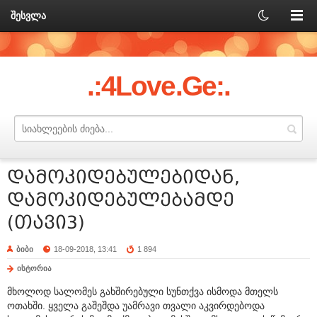
შესვლა
.:4Love.Ge:.
დამოკიდებულებიდან,
დამოკიდებულებამდე
(თავი3)
ბიბი
18-09-2018, 13:41
1 894
ისტორია
მხოლოდ სალომეს გახშირებული სუნთქვა ისმოდა მთელს
ოთახში. ყველა გაშეშდა უამრავი თვალი აკვირდებოდა