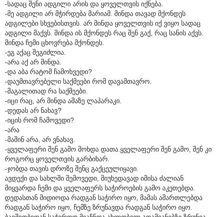
-სადაც შენი ადგილი არის და ყოველთვის იქნება.
-მე ადგილი არ მჭირდება მარიამ. მინდა თავად მქონდეს
ადგილები სხვებისთვის. არ მინდა ყოველთვის იქ ვიყო სადაც
ადგილი მაქვს. მინდა ის მქონდეს რაც შენ გაქ, რაც სანის აქვს.
მინდა ჩემი ცხოვრება მქონდეს.
-ეგ აქაც შეგიძლია.
-არა აქ არ მინდა.
-და აბა რატომ ჩამოხვედი?
-დაუმთავრებელი საქმეები რომ დავამთავრო.
-მაგალითად რა საქმეები.
-იცი რაც, არ მინდა ამაზე ლაპარაკი.
-დედას არ ნახავ?
-იცის რომ ჩამოვედი?
-არა
-მაშინ არა, არ ვნახავ.
-ყველაფერი შენ გამო მოხდა დათა.ყველაფერი შენ გამო, შენ კი
როგორც ყოველთვის გარბიხარ.
-ჯობდა თავის დროზე შენც გაქცეულიყავი.
ავდექი და სახლში შემოვედი, მიუხედავად იმისა ძალიან
მიყვარდა ჩემი და ყველაფერს საჭიროების გამო აკეთებდა.
დედასთან მიდიოდა რადგან საჭირო იყო, მამას ამართლებდა
რადგან საჭირო იყო, ჩემზე ზრუნავდა რადგან საჭირო იყო.
ბავშვობიდან საჭიროდ მიაჩნდა ახლობელ ადამიანებზე ზრუნვა