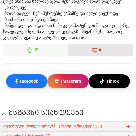
ცოტა ხნის წინ სალომე იჯდა.-შენი ადგილი ჰოარ დავიკავე?
-კი დაიკავე
-მოდი დაჯექი.-ჩემს მუხლებზე ვანიშნე და ხელი გავუწოდე.
-მითხარი რა გინდა და წადი.
-მინდა გავიგო სად არის ჩემი დედამოტყნული შვილი.-ვიყვირე,
საფერფლე ხელში ავიღე და კედელზე მივანარცხე. სალომე
კედელზე აეკრა და ყურებზე ხელი აიფარა.
15
0
Facebook
Instagram
TikTok
მსგავსი სიახლეები
სიყვარული თბილისურად III (მაინც ჩემი გერქმევა)
გაგიხსენებ,გპირდები (3)