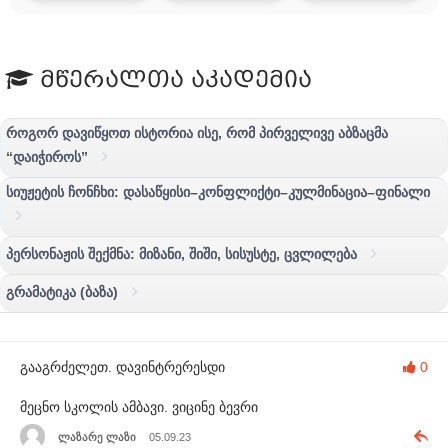
მწერალთა აკადემია
როგორ დავიწყოთ ისტორია ისე, რომ პირველივე აბზაცმა
“დაიჭიროს”
სიუჟეტის ჩონჩხი: დასაწყისი–კონფლიქტი–კულმინაცია–ფინალი
პერსონაჟის შექმნა: მიზანი, შიში, სისუსტე, ცვლილება
გრამატიკა (ბაზა)
გააგრძელეთ. დავინტრერესდი
0
მეცნო სკოლის ამბავი. ვიცინე ბევრი
ლაზარე ლაზი
05.09.23