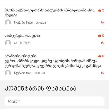
მგონი საქართველოს მოსახლეობის უმრავლესობა ასეა.
2
ქალები
სტუმარი მარი
05.09.23
საინტერესო დასკვნაა
0
ია
05.09.23
არანაირი არაფერი.
0
უფრო სიზმარს გავდა, ვიდრე ავტობუსში მომხდარ ამბავს.
ვერ დამაინტერესა, დაჟე პროტესტის გრძნობაც კი გამიჩნდა.
სტუმარი Mao
08.09.23
კომენტარის დამატება