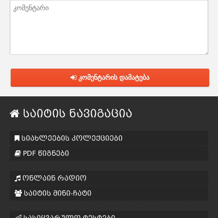
კომენტარის დამატება
საიტის ნავიგაცია
სიახლეების კოლექციები
PDF წიგნები
ონლაინ რადიო
საიტის მინი-ჩატი