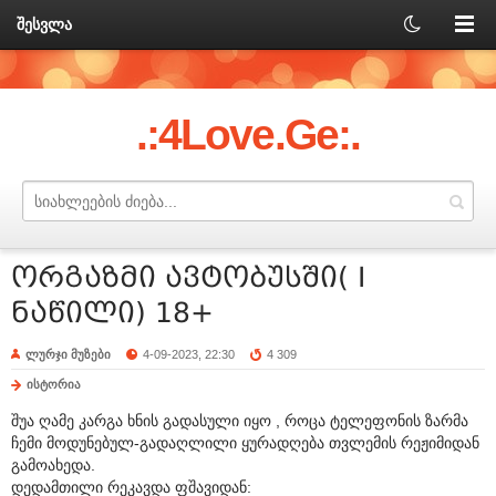
შესვლა
.:4Love.Ge:.
ორგაზმი ავტობუსში( I
ნაწილი) 18+
ლურჯი მუზები
4-09-2023, 22:30
4 309
ისტორია
შუა ღამე კარგა ხნის გადასული იყო , როცა ტელეფონის ზარმა
ჩემი მოდუნებულ-გადაღლილი ყურადღება თვლემის რეჟიმიდან
გამოახედა.
დედამთილი რეკავდა ფშავიდან: