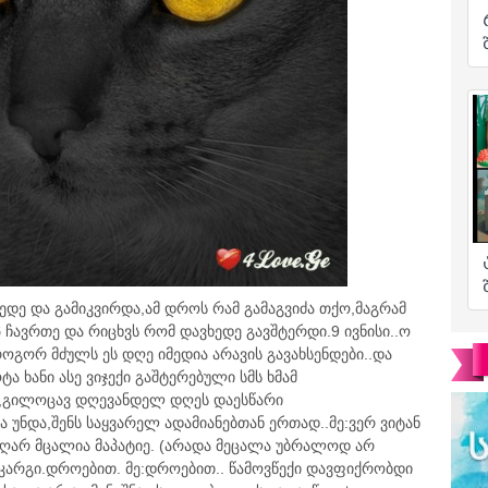
ხედე და გამიკვირდა,ამ დროს რამ გამაგვიძა თქო,მაგრამ
 ჩავრთე და რიცხვს რომ დავხედე გავშტერდი.9 ივნისი..ო
ოგორ მძულს ეს დღე იმედია არავის გავახსენდები..და
 ხანი ასე ვიჯექი გაშტერებული სმს ხმამ
ო,გილოცავ დღევანდელ დღეს დაესწარი
ა უნდა,შენს საყვარელ ადამიანებთან ერთად..მე:ვერ ვიტან
ღარ მცალია მაპატიე. (არადა მეცალა უბრალოდ არ
 კარგი.დროებით. მე:დროებით.. წამოვწექი დავფიქრობდი