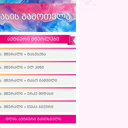
აქტიური მწერლები
ხ. მწერალი » ტასუსუნა
ხ. მწერალი » ელ პინი
ხ. მწერალი » ტასო იაშვილი
ხ. მწერალი » ერკე მიდასი
ხ. მწერალი » თუკა ჯიქური
.:დღის აქტიური მკითხველი:.