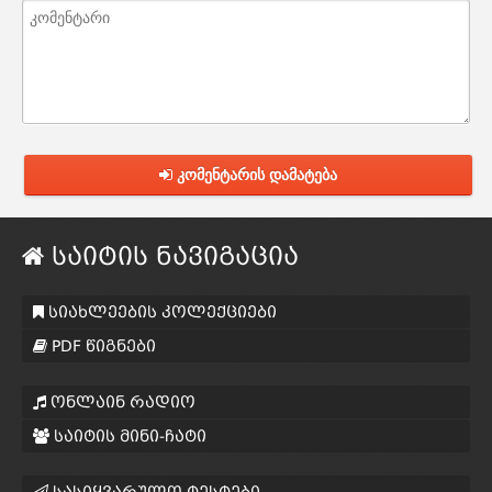
კომენტარის დამატება
საიტის ნავიგაცია
სიახლეების კოლექციები
PDF წიგნები
ონლაინ რადიო
საიტის მინი-ჩატი