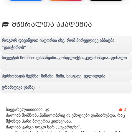
მწერალთა აკადემია
როგორ დავიწყოთ ისტორია ისე, რომ პირველივე აბზაცმა
“დაიჭიროს”
სიუჟეტის ჩონჩხი: დასაწყისი–კონფლიქტი–კულმინაცია–ფინალი
პერსონაჟის შექმნა: მიზანი, შიში, სისუსტე, ცვლილება
გრამატიკა (ბაზა)
საყვარელიიიიიიიი. :დ
0
ძალიან მომწონს,ნაწილობრივ ის ემოციები დამიბრუნდა, რაც
მქონდა ჰარი პოტერის კითხვისას.
ძალიან კარგი გოგო ხარ , ,,უკარგესი''.