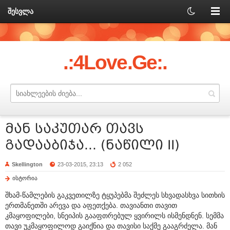
შესვლა
.:4Love.Ge:.
მან საკუთარ თავს
გადააბიჯა... (ნაწილი II)
Skellington
23-03-2015, 23:13
2 052
ისტორია
შხამ-წამლების გაკვეთილზე ტყუპებმა შეძლეს სხვადასხვა სითხის
ერთმანეთში არევა და აფეთქება. თავიანთი თავით
კმაყოფილები, სნეიპის გააფთრებულ ყვირილს ისმენდნენ. სემმა
თავი უკმაყოფილოდ გაიქნია და თავისი საქმე გააგრძელა. მან