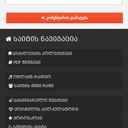
კომენტარის დამატება
საიტის ნავიგაცია
სიახლეების კოლექციები
PDF წიგნები
ონლაინ რადიო
საიტის მინი-ჩატი
სასიყვარულო ტესტები
ქორწილის კალკულატორი
ჰოროსკოპი
სიზმრის ახსნა