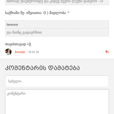
ხშირად უსაქმურობდე და კიდევ ბევრი ლექსი დაწერო :-D
საქმიანი მე- იშვიათია :D ) მადლობა :*
terooo
და მაინც გადავრჩით
თავისთავად =]]
Anna)))
15.01.16
კომენტარის დამატება