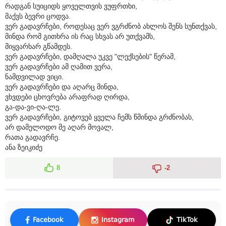
რადგან სუიციდს ყოველთვის ვუფრთხი,
მაქვს ბევრი ცოდვა.
ვერ გადავრჩები, როდესაც ვერ ვგრძნობ ახლოს შენს სუნთქვას,
მინდა რომ გითხრა ის რაც სხვას არ უთქვამს,
მიყვარხარ გწამდეს.
ვერ გადავრჩები, დამღალა უკვე "ლექსების" წერამ,
ვერ გადავრჩები ამ ღამით ვერა,
ნამდვილად ვიცი.
ვერ გადავრჩები და აღარც მინდა,
ვხვდები ცხოვრება არაფრად ღირდა,
გა-და-ვი-ღა-ლე.
ვერ გადავრჩები, გიტოვებ ყველა ჩემს წმინდა გრძნობას,
არ დამელოდო მე აღარ მოვალ,
რათა გადავრჩე.
ანა ზეიკიძე
8
-2
Facebook
Instagram
TikTok