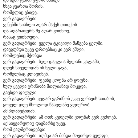
სხვა ჯვართა შორის,
რომელიც ვზიდე.
ვერ გადავრჩები,
ვენებში სისხლი აღარ მაქვს თითქოს
და აღარაფერს მე აღარ ვითხოვ,
რასაც ვითხოვდი.
ვერ გადავრჩები, ყველა ტკივილი მაწვება ყელში,
დავდუმდი უკვე ფრთებსაც კი ვერ ვშლი,
რომლებიც მქონდა.
ვერ გადავრჩები, სულ დაელია მელანი კალამს,
დღეს სხეულიდან ის სული გავა,
რომელსაც კლავდნენ.
ვერ გადავრჩები, ფეხზე ყოფნა არ ყოფნა,
სულ ყველა გრძნობა მთლიანად მოკვდა,
გავხდი ფიტული.
ვერ გადავრჩები,ვეღარ ვგრძნობ უკვე ვერავის სითბოს,
ყოველ დღე მხოლოდ წასვლაზე ვფიქრობ,
ამ პლანეტიდან.
ვერ გადავრჩები, ამ ოთხ კედელში ყოფნას ვერ ვუძლებ,
აქ სიყვარულიც დავმარხე უკვე,
რომ ვაღმერთდებდი.
ვერ გადავრჩები, თუმცა არ მინდა მოვირგო ყულფი,