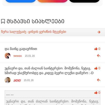
მსგავსი სიახლეები
ზურა სალუქვაძე -ყინვის ყურძნის მტევნები
და მაინც გადავრჩით
0
terooo
15.01.16
უცნაური და, თან ძალიან საინტერესო. მომეწონა, ნეტავ,
0
ხშირად უსაქმურობდე და კიდევ ბევრი ლექსი დაწერო :-D
ელლ
15.01.16
0
.... ...
უცნაური და, თან ძალიან საინტერესო. მომეწონა, ნეტავ,