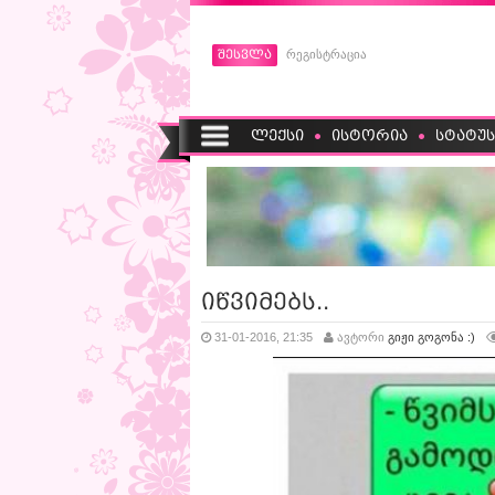
შესვლა
რეგისტრაცია
ლექსი
ისტორია
სტატუს
იწვიმებს..
31-01-2016, 21:35
ავტორი
გიჟი გოგონა :)