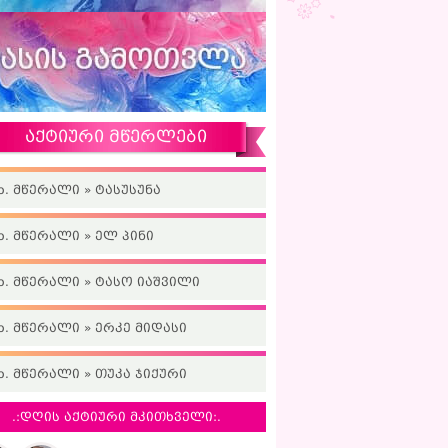
აქტიური მწერლები
ხ. მწერალი » ტასუსუნა
ხ. მწერალი » ელ პინი
ხ. მწერალი » ტასო იაშვილი
ხ. მწერალი » ერკე მიდასი
ხ. მწერალი » თუკა ჯიქური
.:დღის აქტიური მკითხველი:.