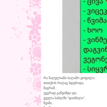
რა ნაღვლიანი საღამო ყოფილა..
თითქოს რაღაც ხდებოდა,
მაგრამ..
უეცრად გაწვიმდა და..
ყველა სახლში "დაიმალა"..
წვიმა..