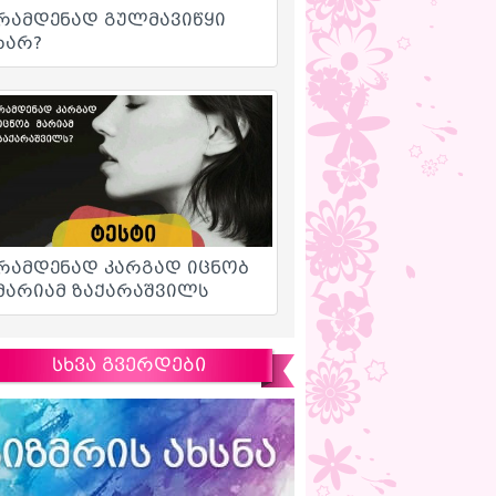
სხვა გვერდები