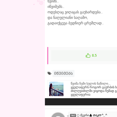
წვიმს..
იწვიმებს..
ოდესღაც ვიღაცას გაუხარდება..
და ნაღვლიანი საღამო,
გადაიქცევა ბედნიერ ცრემლად..
8.5
იწვიმებს
წვიმა ჩემი სულის ნაწილი...
ყველაფერს როგორ გაურბის ხა
ძილღვიძილში ვიყოდა ჩუმად გან
ყველაფერია
თაკო ^_^
წევრი
№1