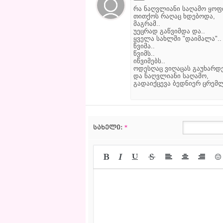
რა ნაღვლიანი საღამო ყოფ
თითქოს რაღაც ხდებოდა,
მაგრამ..
უეცრად გაწვიმდა და..
ყველა სახლში "დაიმალა"..
წვიმა..
წვიმს..
იწვიმებს..
ოდესღაც ვიღაცას გაუხარდე
და ნაღვლიანი საღამო,
გადაიქცევა ბედნიერ ცრემლ
სახელი:
*