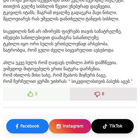
თითქოს გულზე სისხლის წვეთი უნებურად დაეწვეთა,
ტკივილს იტანს, მაგრამ თვალზე გადაეკრა შავი ნისლი,
მგლოვიარეს რას უშველის დანთხეული ტანჯვის სისხლი.
სიკვდილის წინ არ იშორებს ფიქრებს თავის სანატრელზე,
იმედები სანთლებივით დაამაგრა სასანთლეზე.
ტკბილი იყო ორი სულის ერთსულოვნად არსებობა.
ნატრობდა, რომ გული ძველი სიყვარულით ავსებოდა
ახლა უკვე სულს რომ ღაფავს ღიმილი პირს დამჩნევია,
უიმედოდ მიტოვებულს ერთი ნატვრა დარჩენია.
რომ იხილოს მისი სახე, რომ შეახოს მიჯნურს ბაგე,
რომ ჩურჩულით ყურში უთხრას: “ სიკვდილისთვის პასუხს აგებ.”
3
0
Facebook
Instagram
TikTok