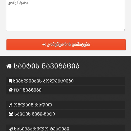
კომენტარის დამატება
საიტის ნავიგაცია
სიახლეების კოლექციები
PDF წიგნები
ონლაინ რადიო
საიტის მინი-ჩატი
სასიყვარულო ტესტები