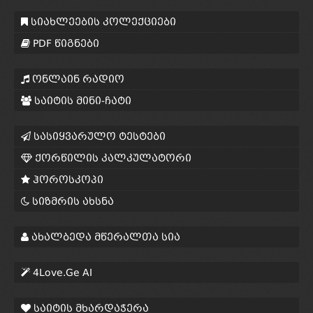
სიახლეების კოლექციები
PDF წიგნები
ონლაინ რადიო
საიტის მინი-ჩატი
სასიყვარულო ტესტები
ქორწილის კალკულატორი
ჰოროსკოპი
სიზმრის ახსნა
ახალბედა მწერალთა სია
4Love.Ge AI
საიტის მხარდაჭერა