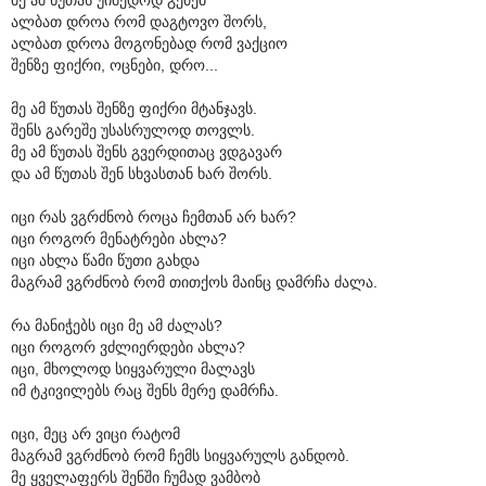
ალბათ დროა რომ დაგტოვო შორს,
ალბათ დროა მოგონებად რომ ვაქციო
შენზე ფიქრი, ოცნები, დრო...
მე ამ წუთას შენზე ფიქრი მტანჯავს.
შენს გარეშე უსასრულოდ თოვლს.
მე ამ წუთას შენს გვერდითაც ვდგავარ
და ამ წუთას შენ სხვასთან ხარ შორს.
იცი რას ვგრძნობ როცა ჩემთან არ ხარ?
იცი როგორ მენატრები ახლა?
იცი ახლა წამი წუთი გახდა
მაგრამ ვგრძნობ რომ თითქოს მაინც დამრჩა ძალა.
რა მანიჭებს იცი მე ამ ძალას?
იცი როგორ ვძლიერდები ახლა?
იცი, მხოლოდ სიყვარული მალავს
იმ ტკივილებს რაც შენს მერე დამრჩა.
იცი, მეც არ ვიცი რატომ
მაგრამ ვგრძნობ რომ ჩემს სიყვარულს განდობ.
მე ყველაფერს შენში ჩუმად ვამბობ