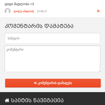
დიდი მადლობა <3
ლილე აბულაძე
17.05.17
კომენტარის დამატება
კომენტარის დამატება
საიტის ნავიგაცია