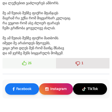
და ლექსებით ვაძლიერებ ამბორს.
მე ამ წუთას შენზე ფიქრი მტანჯავს
მაგრამ რა ვქნა რომ მიყვარხარ კვლავაც.
რა ვუყოთ რომ ასე ძლიერ ფარავს
ჩემი გრძნობა ყოველივე ძალას.
მე ამ წუთას შენზე ფიქრი მათბობს.
იმედი მე არასოდეს მტოვებს,
ვიცი ერთ დღეს შენ რომ მაინც მნახავ
და იმ ჯერზე შენს სიყვარულს მომცემ.
26
1
Facebook
Instagram
TikTok