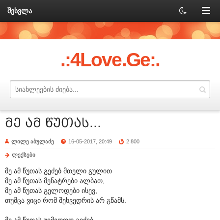
შესვლა
.:4Love.Ge:.
მე ამ წუთას...
ლილე აბულაძე
16-05-2017, 20:49
2 800
ლექსები
მე ამ წუთას გეძებ მთელი გულით
მე ამ წუთას მენატრები ალბათ,
მე ამ წუთას გელოდები ისევ,
თუმცა ვიცი რომ შეხვედრის არ გწამს.
მე ამ წუთას უიმედოდ გეძებ