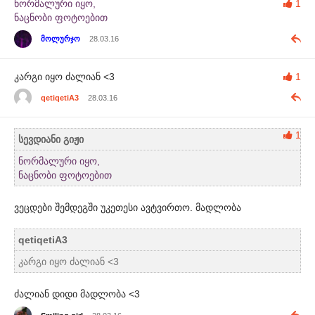
ნორმალური იყო,
1
ნაცნობი ფოტოებით
მოლურჯო
28.03.16
კარგი იყო ძალიან <3
1
qetiqetiA3
28.03.16
1
სევდიანი გიჟი
ნორმალური იყო,
ნაცნობი ფოტოებით
ვეცდები შემდეგში უკეთესი ავტვირთო. მადლობა
qetiqetiA3
კარგი იყო ძალიან <3
ძალიან დიდი მადლობა <3