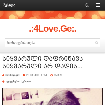
შესვლა
.:4Love.Ge:.
სიყვარული დაფრინავს
სიყვარული არ დადის...
Smiling girl
28-03-2016, 17:51
15 309
სტატუსები
/
სურათი