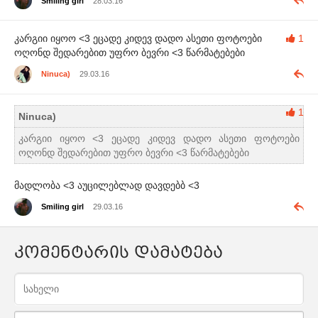
Smiling girl
28.03.16
კარგიი იყოო <3 ეცადე კიდევ დადო ასეთი ფოტოები
1
ოღონდ შედარებით უფრო ბევრი <3 წარმატებები
Ninuca)
29.03.16
1
Ninuca)
კარგიი იყოო <3 ეცადე კიდევ დადო ასეთი ფოტოები
ოღონდ შედარებით უფრო ბევრი <3 წარმატებები
მადლობა <3 აუცილებლად დავდებბ <3
Smiling girl
29.03.16
კომენტარის დამატება