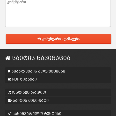
კომენტარის დამატება
საიტის ნავიგაცია
სიახლეების კოლექციები
PDF წიგნები
ონლაინ რადიო
საიტის მინი-ჩატი
სასიყვარულო ტესტები