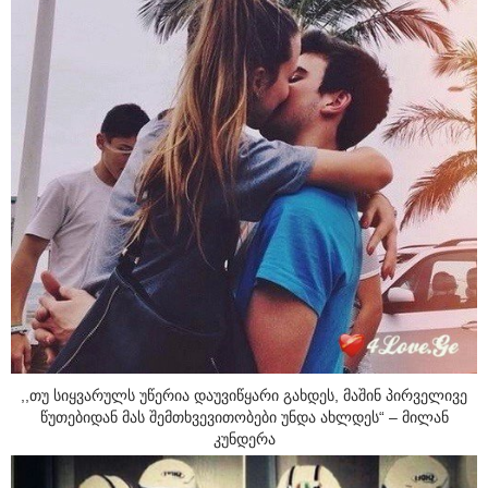
,,თუ სიყვარულს უწერია დაუვიწყარი გახდეს, მაშინ პირველივე
წუთებიდან მას შემთხვევითობები უნდა ახლდეს“ – მილან
კუნდერა