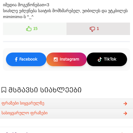
იმედია მოგეწონებათ<3
სიახლე ეძღვნება საიტის მომხმარებელ, უთბილეს და უტკბილეს
mimimimo-ს ^_^
15
1
Facebook
Instagram
TikTok
მსგავსი სიახლეები
ფრაზები სიყვარულზე
სასიყვარულო ფრაზები