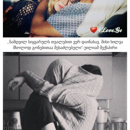
,,ნამდვილ სიყვარულს თვალებით ვერ დაინახავ, მისი ხილვა
მხოლოდ გონებითაა შესაძლებელი”-უილიამ შექსპირი