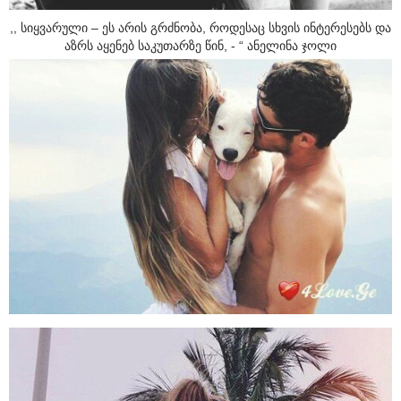
,, სიყვარული – ეს არის გრძნობა, როდესაც სხვის ინტერესებს და
აზრს აყენებ საკუთარზე წინ, - “ ანელინა ჯოლი