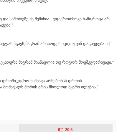
აწილის სიკვდილს ჰგავს."
 და სიშორეზე.მე მეშინია...ვფიქრობ:მოვა წამი,როცა არ
ავება."
ვლას ჰგავს,მაგრამ არასოდეს იცი,თუ ვინ დაგხვდება იქ."
ეცხოვრა,მაგრამ მისწავლია თუ როგორ მოვმკვდარიყავი."
ას დროში,უფრო ნიშნავს არსებობას დროის
და მომავალს შორის არის მხოლოდ მყარი ილუზია."
20.5