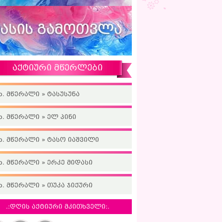
აქტიური მწერლები
ხ. მწერალი » ტასუსუნა
ხ. მწერალი » ელ პინი
ხ. მწერალი » ტასო იაშვილი
ხ. მწერალი » ერკე მიდასი
ხ. მწერალი » თუკა ჯიქური
.:დღის აქტიური მკითხველი:.