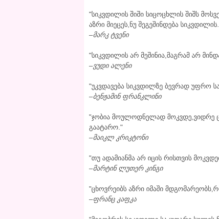
"სიკვდილის შიში სიცოცხლის შიშს მოსვ
აზრი მიეცეს,ნუ შეგეშინდება სიკვდილის.
–
მარკ ტვენი
"სიკვდილის არ მეშინია,მაგრამ არ მინ
–
ვუდი ალენი
"უკვდავება სიკვდილზე ბევრად უფრო ს
–
ბენჟამინ ფრანკლინი
"ჯობია მოულოდნელად მოკვდე,ვიდრე 
გაატარო."
–
მაიკლ კრიკტონი
"თუ ადამიანმა არ იცის რისთვის მოკვდ
–
მარტინ ლუთერ კინგი
"ცხოვრეიბს აზრი იმაში მდგომარეობს,რ
–
ფრანც კაფკა