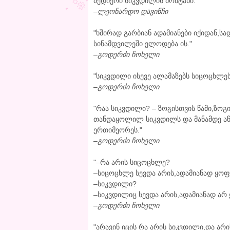
ბედიერი სიკვდილის მომტანი."
–
ლეონარდო დავინჩი
"ხშირად გარბიან ადამიანები იქიდან,ს
სინამდვილეში ელოდება ის."
–
გოდერძი ჩოხელი
"სიკვდილი ისევე ალამაზებს სიცოცხლეს
–
გოდერძი ჩოხელი
"რაა სიკვდილი? – ზოგისთვის წამი,ზო
თანდაყოლილ სიკვდილს და მანამდე აწვ
ერთიმეორეს."
–
გოდერძი ჩოხელი
"–რა არის სიცოცხლე?
–სიცოცხლე სევდა არის,ადამიანად ყოფ
–სიკვდილი?
–სიკვდილიც სევდა არის,ადამიანად არ 
–
გოდერძი ჩოხელი
"არავინ იცის რა არის სიკვდილი,და არი