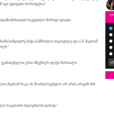
ომ იგი უდიდესი ბოროტებაა"
ქა
ადამიანისათვის სიკვდილი მორიგი დიადი
იანს:სიმდიდრე,ნიჭი,სამშობლო,სიცოცხლე და ა.შ.,მაგრამ
დილს."
 უკანასკნელია,ერთ მშვენიერ დღეს მართალი
ხ
ლია,მაგრამ რაკი ის მოახლოვებული არ არის,არავინ მის
ალი საკუთარი სიცოცხლის ფასად."