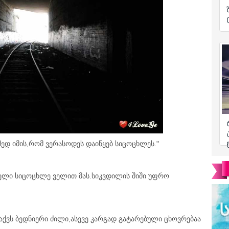
მედ იმის,რომ ვერასოდეს დაიწყებ სიცოცხლეს."
თელი სიცოცხლე ველით მას.სიკვდილის შიში უფრო
ქვს ბედნიერი ძილი,ასევე კარგად გატარებული ცხოვრებაა