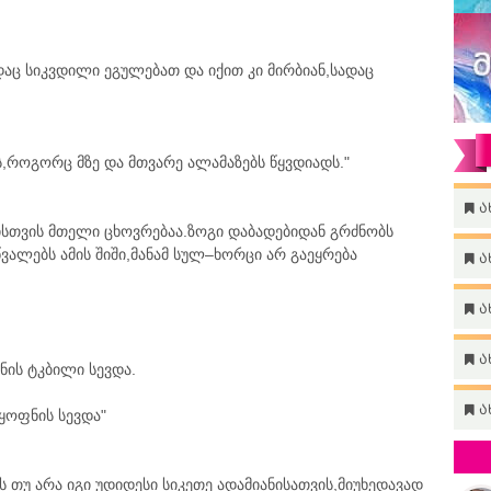
ადაც სიკვდილი ეგულებათ და იქით კი მირბიან,სადაც
,როგორც მზე და მთვარე ალამაზებს წყვდიადს."
ა
გისთვის მთელი ცხოვრებაა.ზოგი დაბადებიდან გრძნობს
ალებს ამის შიში,მანამ სულ–ხორცი არ გაეყრება
ა
ა
ა
ნის ტკბილი სევდა.
ა
ყოფნის სევდა"
ს თუ არა იგი უდიდესი სიკეთე ადამიანისათვის,მიუხედავად