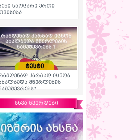
სხვა გვერდები