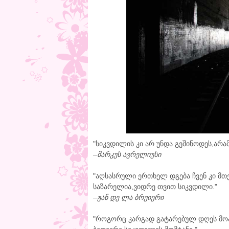
"სიკვდილის კი არ უნდა გეშინოდეს,არა
–
მარკუს ავრელიუსი
"აღსასრული ერთხელ დგება ჩვენ კი მ
საზარელია,ვიდრე თვით სიკვდილი."
–
ჟან დე ლა ბრუიერი
"როგორც კარგად გატარებულ დღეს მოა