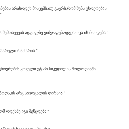
ენებას არასოდეს მისცემს.თუ გსურს,რომ შენს ცხოვრებას
"
და შემთხვევის ადგილზე ვიმყოფებოდე,როცა ის მოხდება."
აზარელი რამ არის."
ცხოვრების ყოველი ეტაპი სიკვდილის მოლოდინში
ებოდა,ის არც სიცოცხლის ღირსია."
ომ ოდესმე იგი შეწყდება."