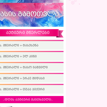
აქტიური მწერლები
ხ. მწერალი » ტასუსუნა
ხ. მწერალი » ელ პინი
ხ. მწერალი » ტასო იაშვილი
ხ. მწერალი » ერკე მიდასი
ხ. მწერალი » თუკა ჯიქური
.:დღის აქტიური მკითხველი:.