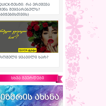
სხვა გვერდები