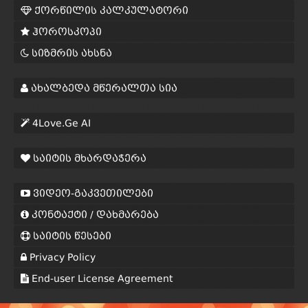
ქორწილის კალკულატორი
ჰოროსკოპი
სიზმრის ახსნა
ახალბედა მწერალთა სია
4Love.Ge AI
საიტის მხარდაჭერა
ვიდეო-გაკვეთილები
კონტაქტი / დახმარება
საიტის წესები
Privacy Policy
End-user License Agreement