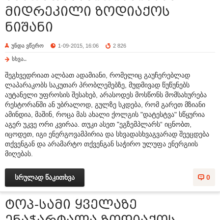
მიდრეკილი ზოდიაქოს
ნიშანი
უნდა ვწერო
1-09-2015, 16:06
2 826
სხვა..
შეგხვედრიათ ალბათ ადამიანი, რომელიც გაუჩერებლად
ლაპარაკობს საკუთარ პრობლემებზე, მუდმივად წუწუნებს
აუტანელი უფროსის შესახებ, არასოდეს მოსწონს მომსახურება
რესტორანში ან უბრალოდ, გულზე სკდება, რომ გარეთ მზიანი
ამინდია, მაშინ, როცა მას ახალი ქოლგის "დატესტვა" სწყურია
აგერ უკვე ორი კვირაა. თუკი ასეთ "ეგზემპლარს“ იცნობთ,
იცოდეთ, იგი ენერგოვამპირია და სხვადასხვაგვარად შეეცდება
თქვენგან და არამარტო თქვენგან საჭირო ულუფა ენერგიის
მიღებას.
სრულად წაკითხვა
0
ტოპ-სამი ყველაზე