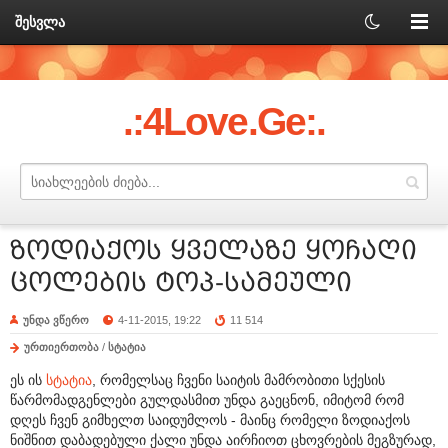
შესვლა
.:4Love.Ge:.
ზოდიაქოს ყველაზე ყოჩაღი
ცოლების ტოპ-სამეული
უნდა ვწერო
4-11-2015, 19:22
11 514
ურთიერთობა
/
სტატია
ეს ის
სტატია
, რომელსაც ჩვენი საიტის მამრობითი სქესის
წარმომადგენლები გულდასმით უნდა გაეცნონ, იმიტომ რომ
დღეს ჩვენ გიმხელთ საიდუმლოს - მაინც რომელი ზოდიაქოს
ნიშნით დაბადებული ქალი უნდა აირჩიოთ ცხოვრების მეგზურად,