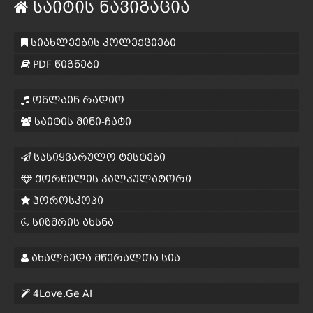
საიტის ნავიგაცია
სიახლეების კოლექციები
PDF წიგნები
ონლაინ რადიო
საიტის მინი-ჩატი
სასიყვარულო ტესტები
ქორწილის კალკულატორი
ჰოროსკოპი
სიზმრის ახსნა
ახალბედა მწერალთა სია
4Love.Ge AI