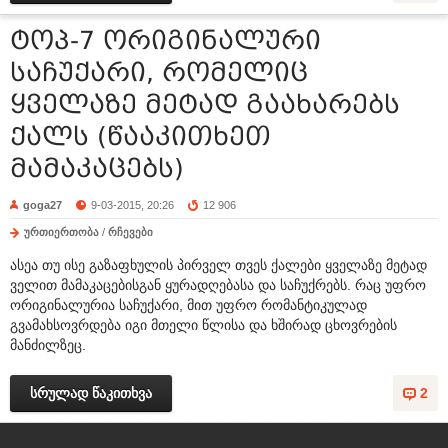
ტოპ-7 ორიგინალური
საჩუქარი, რომელიც
ყველაზე მეტად გაახარებს
ქალს (წააკითხეთ
მამაკაცებს)
goga27
9-03-2015, 20:26
12 906
ურთიერთობა
/
რჩევები
ასეა თუ ისე გაზაფხულის პირველ თვეს ქალები ყველაზე მეტად
ველით მამაკაცებისგან ყურადღებასა და საჩუქრებს. რაც უფრო
ორიგინალურია საჩუქარი, მით უფრო რომანტიკულად
გვამახსოვრდება იგი მთელი წლისა და ხშირად ცხოვრების
მანძილზეც.
სრულად წაკითხვა
2