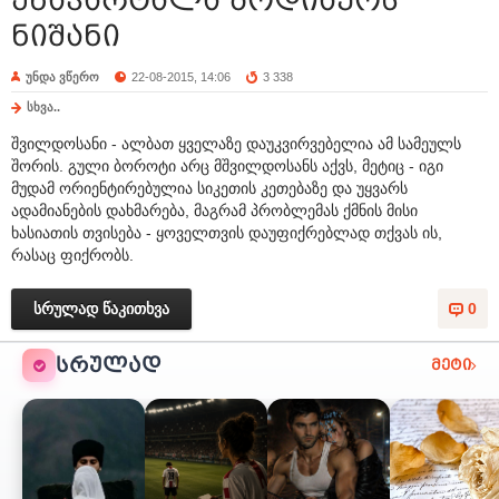
ენაჭარტალა ზოდიაქოს
ნიშანი
უნდა ვწერო
22-08-2015, 14:06
3 338
სხვა..
შვილდოსანი - ალბათ ყველაზე დაუკვირვებელია ამ სამეულს
შორის. გული ბოროტი არც მშვილდოსანს აქვს, მეტიც - იგი
მუდამ ორიენტირებულია სიკეთის კეთებაზე და უყვარს
ადამიანების დახმარება, მაგრამ პრობლემას ქმნის მისი
ხასიათის თვისება - ყოველთვის დაუფიქრებლად თქვას ის,
რასაც ფიქრობს.
სრულად წაკითხვა
0
ᲡᲠᲣᲚᲐᲓ
მეტი