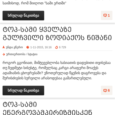
საიმისოდ, რომ მიიღოთ "სამი ერთში"
სრულად წაკითხვა
1
ტოპ-სამი ყველაზე
გულჩვილი ზოდიაქოს ნიშანი
უნდა ვწერო
1-11-2015, 16:16
6 729
ურთიერთობა
/
სტატია
როგორ გგონიათ, მიმტევებლობა ხასიათის დადებითი თვისებაა
თუ ზედმეტი სისუსტე, რომელსაც კარგი არაფერი მოაქვს
ადამიანის ცხოვრებაში? ეზოთერულად წყენის დაგროვება და
შურისძიების სურვილი არასოდესაა გამართლებული.
სრულად წაკითხვა
6
ტოპ-სამი
ენერგოვამპირიზმისკენ